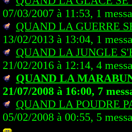
QUAND LA GLACE SE
07/03/2007 à 11:53, 1 mess
QUAND LA GUERRE S
13/02/2013 à 13:04, 1 mess
QUAND LA JUNGLE S'
21/02/2016 à 12:14, 4 mess
QUAND LA MARABU
21/07/2008 à 16:00, 7 mess
QUAND LA POUDRE P
05/02/2008 à 00:55, 5 mess