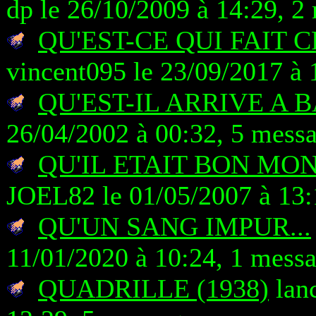
dp le 26/10/2009 à 14:29, 2
QU'EST-CE QUI FAIT 
vincent095 le 23/09/2017 à 
QU'EST-IL ARRIVE A 
26/04/2002 à 00:32, 5 mess
QU'IL ETAIT BON MO
JOEL82 le 01/05/2007 à 13:
QU'UN SANG IMPUR...
11/01/2020 à 10:24, 1 mess
QUADRILLE (1938)
lanc