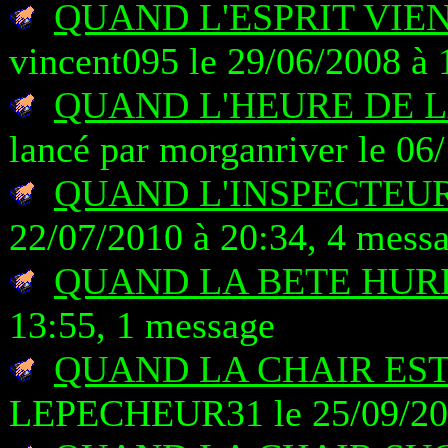
QUAND L'ESPRIT VIE
vincent095 le 29/06/2008 à 
QUAND L'HEURE DE 
lancé par morganriver le 06
QUAND L'INSPECTEUR
22/07/2010 à 20:34, 4 mess
QUAND LA BETE HUR
13:55, 1 message
QUAND LA CHAIR EST
LEPECHEUR31 le 25/09/201