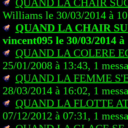
QUAND LA CHAIR SUC
Williams le 30/03/2014 à 10
QUAND LA CHAIR SU
vincent095 le 30/03/2014 à
QUAND LA COLERE E
25/01/2008 à 13:43, 1 mess
QUAND LA FEMME S'
28/03/2014 à 16:02, 1 mess
QUAND LA FLOTTE A
07/12/2012 à 07:31, 1 mess