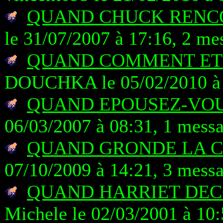
QUAND CHUCK RENC
le 31/07/2007 à 17:16, 2 me
QUAND COMMENT ET 
DOUCHKA le 05/02/2010 à 
QUAND EPOUSEZ-VO
06/03/2007 à 08:31, 1 mess
QUAND GRONDE LA 
07/10/2009 à 14:21, 3 mess
QUAND HARRIET DEC
Michele le 02/03/2001 à 10