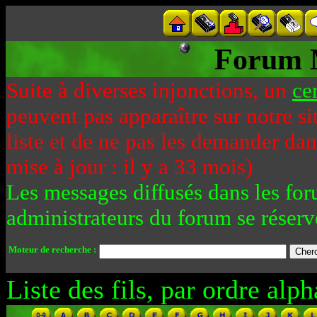
Forum 
Suite à diverses injonctions, un
ce
peuvent pas apparaître sur notre si
liste et de ne pas les demander da
mise à jour : il y a 33 mois)
Les messages diffusés dans les for
administrateurs du forum se réserv
Moteur de recherche :
Liste des fils, par ordre alph