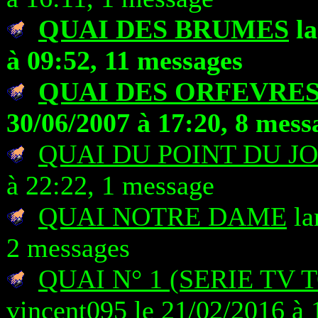
QUAI DES BRUMES
la
à 09:52, 11 messages
QUAI DES ORFEVRE
30/06/2007 à 17:20, 8 mess
QUAI DU POINT DU J
à 22:22, 1 message
QUAI NOTRE DAME
la
2 messages
QUAI N° 1 (SERIE TV
vincent095 le 21/02/2016 à 