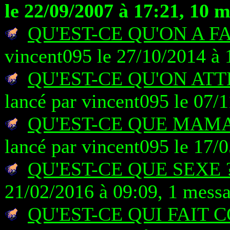
le 22/09/2007 à 17:21, 10 
QU'EST-CE QU'ON A F
vincent095 le 27/10/2014 à 
QU'EST-CE QU'ON AT
lancé par vincent095 le 07/
QU'EST-CE QUE MAM
lancé par vincent095 le 17/
QU'EST-CE QUE SEXE 
21/02/2016 à 09:09, 1 mess
QU'EST-CE QUI FAIT C