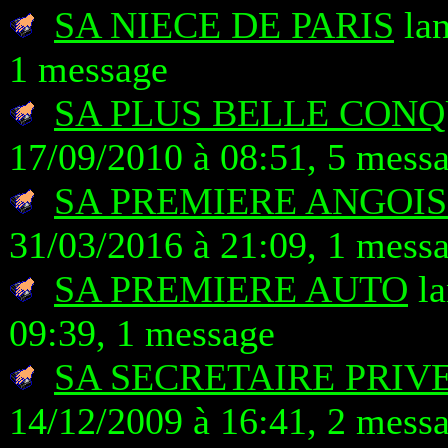
SA NIECE DE PARIS
lan
1 message
SA PLUS BELLE CON
17/09/2010 à 08:51, 5 mess
SA PREMIERE ANGOIS
31/03/2016 à 21:09, 1 mess
SA PREMIERE AUTO
la
09:39, 1 message
SA SECRETAIRE PRIV
14/12/2009 à 16:41, 2 mess