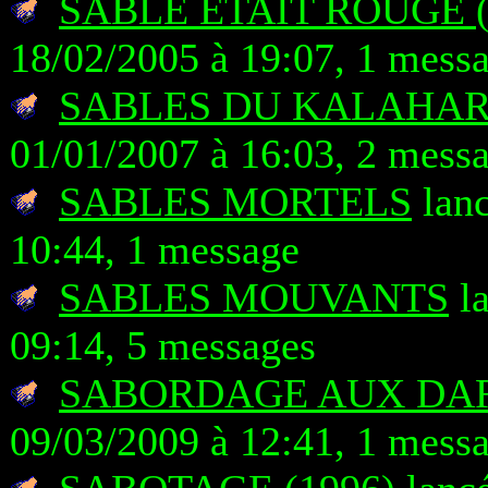
SABLE ETAIT ROUGE (
18/02/2005 à 19:07, 1 mess
SABLES DU KALAHARI
01/01/2007 à 16:03, 2 mess
SABLES MORTELS
lanc
10:44, 1 message
SABLES MOUVANTS
la
09:14, 5 messages
SABORDAGE AUX DA
09/03/2009 à 12:41, 1 mess