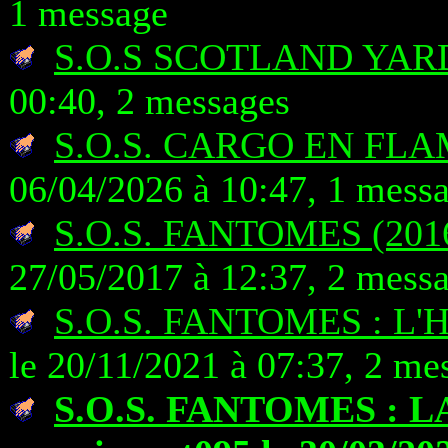
1 message
S.O.S SCOTLAND YAR
00:40, 2 messages
S.O.S. CARGO EN FL
06/04/2026 à 10:47, 1 mess
S.O.S. FANTOMES (201
27/05/2017 à 12:37, 2 mess
S.O.S. FANTOMES : L
le 20/11/2021 à 07:37, 2 me
S.O.S. FANTOMES : 