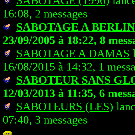
SABOTAGE (1996)
lancé
16:08, 2 messages
SABOTAGE A BERLIN
23/09/2005 à 18:22, 8 mess
SABOTAGE A DAMAS
16/08/2015 à 14:32, 1 mess
SABOTEUR SANS GL
12/03/2013 à 11:35, 6 mess
SABOTEURS (LES)
lanc
07:40, 3 messages