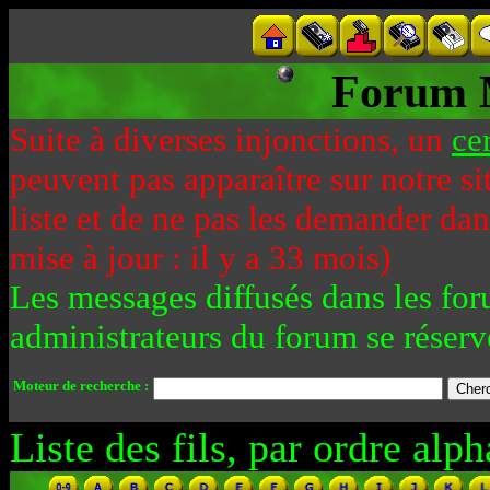
Forum 
Suite à diverses injonctions, un
ce
peuvent pas apparaître sur notre si
liste et de ne pas les demander da
mise à jour : il y a 33 mois)
Les messages diffusés dans les for
administrateurs du forum se réserv
Moteur de recherche :
Liste des fils, par ordre alph