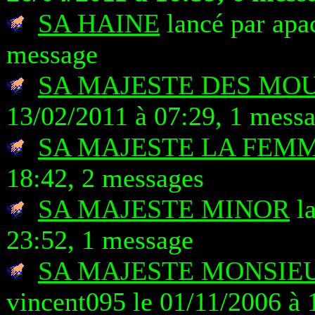
SA HAINE
lancé par apa
message
SA MAJESTE DES MO
13/02/2011 à 07:29, 1 mess
SA MAJESTE LA FEM
18:42, 2 messages
SA MAJESTE MINOR
la
23:52, 1 message
SA MAJESTE MONSIE
vincent095 le 01/11/2006 à 