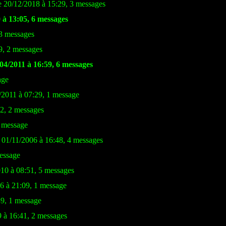
 20/12/2018 à 15:29, 3 messages
 à 13:05, 6 messages
 3 messages
9, 2 messages
04/2011 à 16:59, 6 messages
age
/2011 à 07:29, 1 message
42, 2 messages
1 message
e 01/11/2006 à 16:48, 4 messages
message
010 à 08:51, 5 messages
6 à 21:09, 1 message
39, 1 message
9 à 16:41, 2 messages