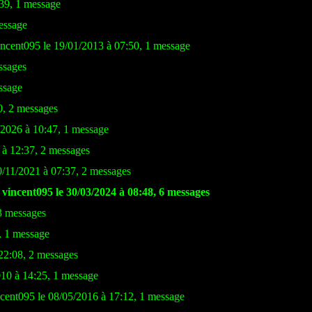
:39, 1 message
essage
ncent095 le 19/01/2013 à 07:50, 1 message
ssages
ssage
0, 2 messages
/2026 à 10:47, 1 message
 à 12:37, 2 messages
0/11/2021 à 07:37, 2 messages
 vincent095 le 30/03/2024 à 08:48, 6 messages
 3 messages
, 1 message
22:08, 2 messages
010 à 14:25, 1 message
ncent095 le 08/05/2016 à 17:12, 1 message