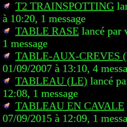
T2 TRAINSPOTTING
la
à 10:20, 1 message
TABLE RASE
lancé par 
1 message
TABLE-AUX-CREVES (
01/09/2007 à 13:10, 4 mess
TABLEAU (LE)
lancé pa
12:08, 1 message
TABLEAU EN CAVALE
07/09/2015 à 12:09, 1 mess