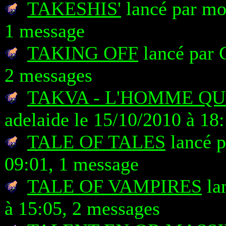
TAKESHIS'
lancé par mo
1 message
TAKING OFF
lancé par 
2 messages
TAKVA - L'HOMME QU
adelaide le 15/10/2010 à 18
TALE OF TALES
lancé p
09:01, 1 message
TALE OF VAMPIRES
la
à 15:05, 2 messages