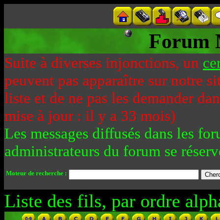
Forum 
Suite à diverses injonctions, un
ce
peuvent pas apparaître sur notre si
liste et de ne pas les demander da
mise à jour : il y a 33 mois)
Les messages diffusés dans les for
administrateurs du forum se réserv
Moteur de recherche :
Liste des fils, par ordre alph