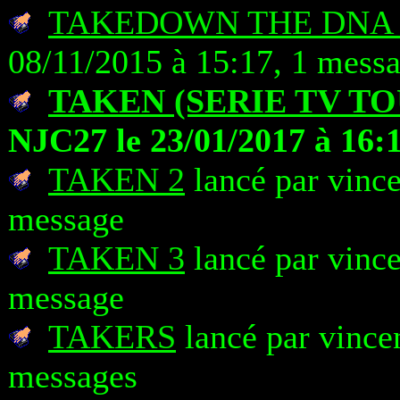
TAKEDOWN THE DNA 
08/11/2015 à 15:17, 1 mess
TAKEN (SERIE TV TO
NJC27 le 23/01/2017 à 16:
TAKEN 2
lancé par vince
message
TAKEN 3
lancé par vince
message
TAKERS
lancé par vince
messages