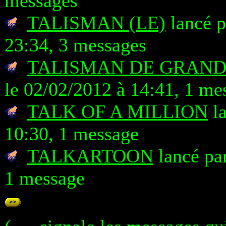
messages
TALISMAN (LE)
lancé 
23:34, 3 messages
TALISMAN DE GRAND
le 02/02/2012 à 14:41, 1 me
TALK OF A MILLION
la
10:30, 1 message
TALKARTOON
lancé par
1 message