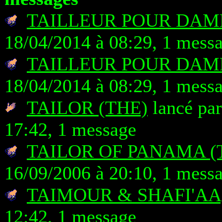
TAILLEUR POUR DAME
18/04/2014 à 08:29, 1 mess
TAILLEUR POUR DAME
18/04/2014 à 08:29, 1 mess
TAILOR (THE)
lancé par
17:42, 1 message
TAILOR OF PANAMA (
16/09/2006 à 20:10, 1 mess
TAIMOUR & SHAFI'AA
12:42, 1 message