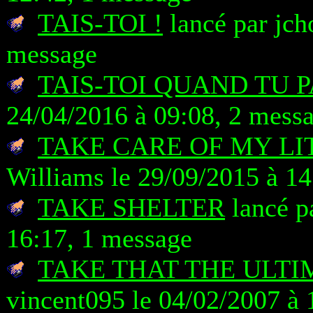
TAIS-TOI !
lancé par jch
message
TAIS-TOI QUAND TU 
24/04/2016 à 09:08, 2 mess
TAKE CARE OF MY LIT
Williams le 29/09/2015 à 14
TAKE SHELTER
lancé p
16:17, 1 message
TAKE THAT THE ULTI
vincent095 le 04/02/2007 à 