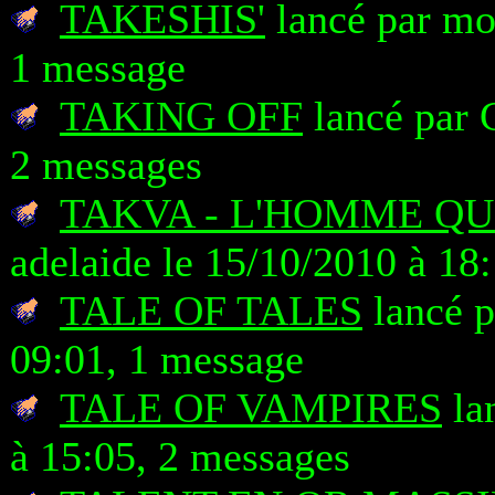
TAKESHIS'
lancé par mo
1 message
TAKING OFF
lancé par 
2 messages
TAKVA - L'HOMME QU
adelaide le 15/10/2010 à 18
TALE OF TALES
lancé p
09:01, 1 message
TALE OF VAMPIRES
la
à 15:05, 2 messages