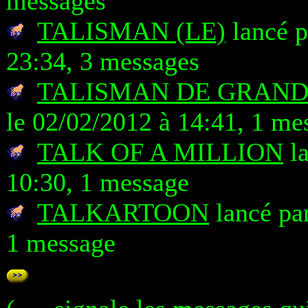
messages
TALISMAN (LE)
lancé 
23:34, 3 messages
TALISMAN DE GRAND
le 02/02/2012 à 14:41, 1 me
TALK OF A MILLION
la
10:30, 1 message
TALKARTOON
lancé par
1 message