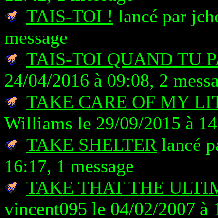
TAIS-TOI !
lancé par jch
message
TAIS-TOI QUAND TU 
24/04/2016 à 09:08, 2 mess
TAKE CARE OF MY LIT
Williams le 29/09/2015 à 14
TAKE SHELTER
lancé p
16:17, 1 message
TAKE THAT THE ULTI
vincent095 le 04/02/2007 à 