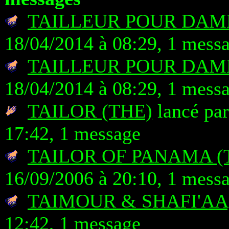
TAILLEUR POUR DAME
18/04/2014 à 08:29, 1 mess
TAILLEUR POUR DAME
18/04/2014 à 08:29, 1 mess
TAILOR (THE)
lancé par
17:42, 1 message
TAILOR OF PANAMA (
16/09/2006 à 20:10, 1 mess
TAIMOUR & SHAFI'AA
12:42, 1 message