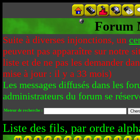
Forum 
Suite à diverses injonctions, un
ce
peuvent pas apparaître sur notre si
liste et de ne pas les demander da
mise à jour : il y a 33 mois)
Les messages diffusés dans les for
administrateurs du forum se réserv
Moteur de recherche :
Liste des fils, par ordre alph