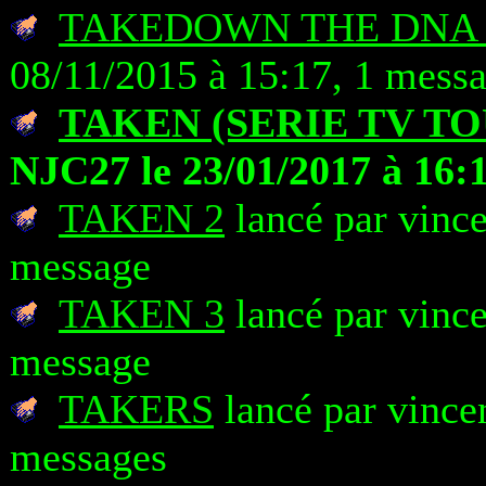
TAKEDOWN THE DNA 
08/11/2015 à 15:17, 1 mess
TAKEN (SERIE TV TO
NJC27 le 23/01/2017 à 16:
TAKEN 2
lancé par vince
message
TAKEN 3
lancé par vince
message
TAKERS
lancé par vince
messages