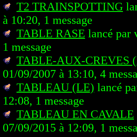
T2 TRAINSPOTTING
la
à 10:20, 1 message
TABLE RASE
lancé par 
1 message
TABLE-AUX-CREVES (
01/09/2007 à 13:10, 4 mess
TABLEAU (LE)
lancé pa
12:08, 1 message
TABLEAU EN CAVALE
07/09/2015 à 12:09, 1 mess