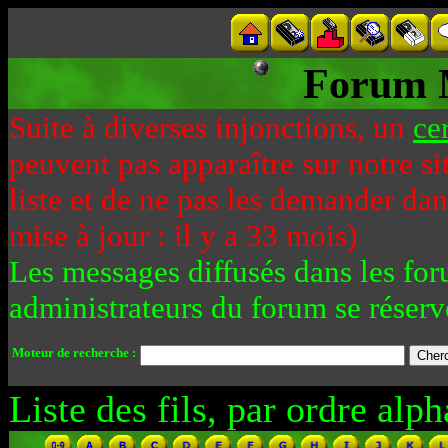
Forum 
Suite à diverses injonctions, un
ce
peuvent pas apparaître sur notre si
liste et de ne pas les demander da
mise à jour : il y a 33 mois)
Les messages diffusés dans les for
administrateurs du forum se réserv
Moteur de recherche :
Liste des fils, par ordre alph