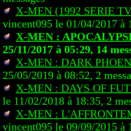
X-MEN (1992 SERIE T
vincent095 le 01/04/2017 à 
X-MEN : APOCALYPS
25/11/2017 à 05:29, 14 mes
X-MEN : DARK PHOEN
25/05/2019 à 08:52, 2 mess
X-MEN : DAYS OF FU
le 11/02/2018 à 18:35, 2 me
X-MEN : L'AFFRONTE
vincent095 le 09/09/2015 à 