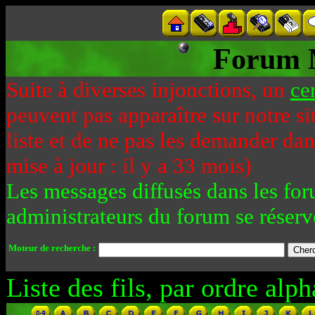
Forum 
Suite à diverses injonctions, un
ce
peuvent pas apparaître sur notre si
liste et de ne pas les demander da
mise à jour : il y a 33 mois)
Les messages diffusés dans les for
administrateurs du forum se réserv
Moteur de recherche :
Liste des fils, par ordre alph