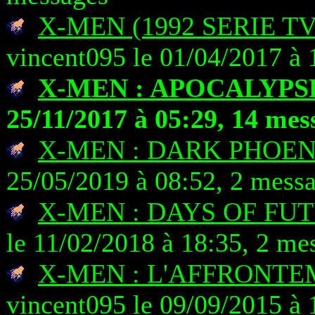
X-MEN (1992 SERIE T
vincent095 le 01/04/2017 à 
X-MEN : APOCALYPS
25/11/2017 à 05:29, 14 mes
X-MEN : DARK PHOEN
25/05/2019 à 08:52, 2 mess
X-MEN : DAYS OF FU
le 11/02/2018 à 18:35, 2 me
X-MEN : L'AFFRONTE
vincent095 le 09/09/2015 à 