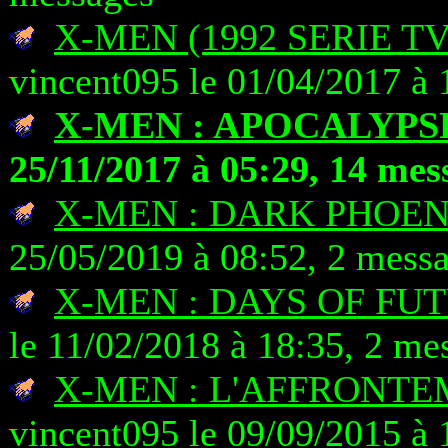
X-MEN (1992 SERIE T
vincent095 le 01/04/2017 à 
X-MEN : APOCALYPS
25/11/2017 à 05:29, 14 mes
X-MEN : DARK PHOEN
25/05/2019 à 08:52, 2 mess
X-MEN : DAYS OF FU
le 11/02/2018 à 18:35, 2 me
X-MEN : L'AFFRONTE
vincent095 le 09/09/2015 à 