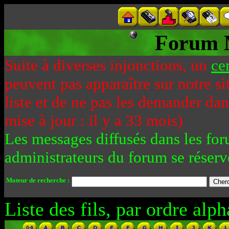
Forum 
Suite à diverses injonctions, un
ce
peuvent pas apparaître sur notre si
liste et de ne pas les demander da
mise à jour : il y a 33 mois)
Les messages diffusés dans les for
administrateurs du forum se réserv
Moteur de recherche :
Liste des fils, par ordre alph