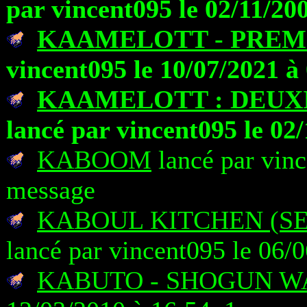
par vincent095 le 02/11/20
KAAMELOTT - PREM
vincent095 le 10/07/2021 à
KAAMELOTT : DEUXI
lancé par vincent095 le 02
KABOOM
lancé par vinc
message
KABOUL KITCHEN (SE
lancé par vincent095 le 06/
KABUTO - SHOGUN W