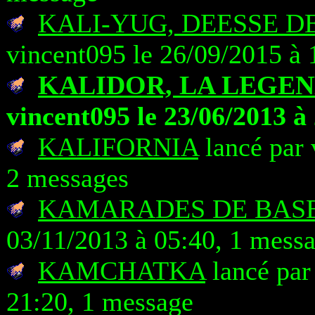
KALI-YUG, DEESSE D
vincent095 le 26/09/2015 à 
KALIDOR, LA LEGEN
vincent095 le 23/06/2013 à
KALIFORNIA
lancé par 
2 messages
KAMARADES DE BAS
03/11/2013 à 05:40, 1 mess
KAMCHATKA
lancé par
21:20, 1 message