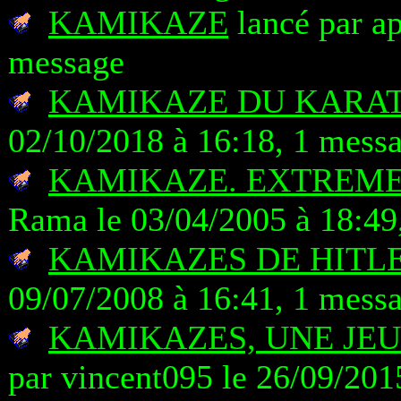
KAMIKAZE
lancé par a
message
KAMIKAZE DU KARAT
02/10/2018 à 16:18, 1 mess
KAMIKAZE. EXTREME
Rama le 03/04/2005 à 18:49
KAMIKAZES DE HITLE
09/07/2008 à 16:41, 1 mess
KAMIKAZES, UNE JEU
par vincent095 le 26/09/201