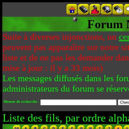
Forum 
Suite à diverses injonctions, un
ce
peuvent pas apparaître sur notre si
liste et de ne pas les demander da
mise à jour : il y a 33 mois)
Les messages diffusés dans les for
administrateurs du forum se réserv
Moteur de recherche :
Liste des fils, par ordre alph