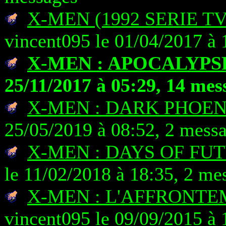
X-MEN (1992 SERIE T
vincent095 le 01/04/2017 à 
X-MEN : APOCALYPS
25/11/2017 à 05:29, 14 mes
X-MEN : DARK PHOEN
25/05/2019 à 08:52, 2 mess
X-MEN : DAYS OF FU
le 11/02/2018 à 18:35, 2 me
X-MEN : L'AFFRONTE
vincent095 le 09/09/2015 à 