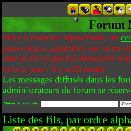
Forum 
Suite à diverses injonctions, un
ce
peuvent pas apparaître sur notre si
liste et de ne pas les demander da
mise à jour : il y a 33 mois)
Les messages diffusés dans les for
administrateurs du forum se réserv
Moteur de recherche :
Liste des fils, par ordre alph