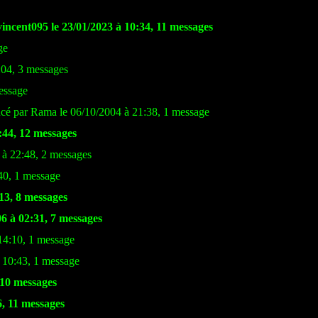
incent095 le 23/01/2023 à 10:34, 11 messages
ge
:04, 3 messages
essage
cé par Rama le 06/10/2004 à 21:38, 1 message
:44, 12 messages
 à 22:48, 2 messages
40, 1 message
:13, 8 messages
6 à 02:31, 7 messages
14:10, 1 message
 10:43, 1 message
 10 messages
6, 11 messages