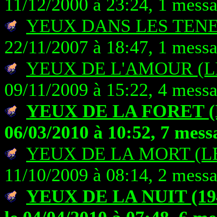
11/12/2000 à 23:24, 1 mess
YEUX DANS LES TENE
22/11/2007 à 18:47, 1 mess
YEUX DE L'AMOUR (L
09/11/2009 à 15:22, 4 mess
YEUX DE LA FORET (
06/03/2010 à 10:52, 7 mess
YEUX DE LA MORT (L
11/10/2009 à 08:14, 2 mess
YEUX DE LA NUIT (194