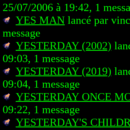
25/07/2006 à 19:42, 1 mess
YES MAN
lancé par vinc
message
YESTERDAY (2002)
lan
09:03, 1 message
YESTERDAY (2019)
lan
09:04, 1 message
YESTERDAY ONCE M
09:22, 1 message
YESTERDAY'S CHILD