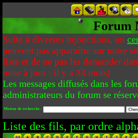
Forum 
Suite à diverses injonctions, un
ce
peuvent pas apparaître sur notre si
liste et de ne pas les demander da
mise à jour : il y a 33 mois)
Les messages diffusés dans les for
administrateurs du forum se réserv
Moteur de recherche :
Liste des fils, par ordre alph