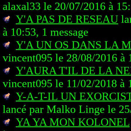
alaxal33 le 20/07/2016 à 15
Y'A PAS DE RESEAU
la
à 10:53, 1 message
Y'A UN OS DANS LA 
vincent095 le 28/08/2016 à 
Y'AURA T'IL DE LA NE
vincent095 le 11/02/2018 à 
Y-A-T-IL UN EXORCI
lancé par Malko Linge le 25
YA YA MON KOLONEL