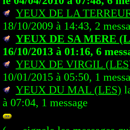
le 04/04/2010 à 07:48, 6 m
YEUX DE LA TERREUR
18/10/2009 à 14:43, 2 mess
YEUX DE SA MERE (L
16/10/2013 à 01:16, 6 mess
YEUX DE VIRGIL (LES
10/01/2015 à 05:50, 1 mess
YEUX DU MAL (LES)
l
à 07:04, 1 message