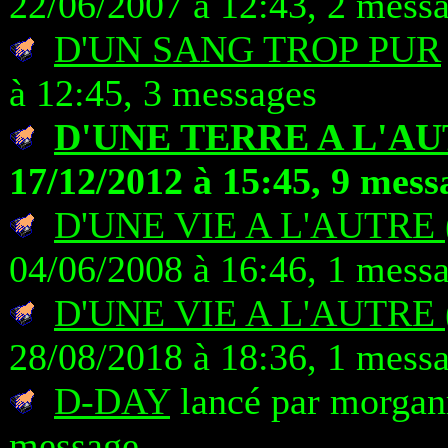
22/06/2007 à 12:43, 2 mess
D'UN SANG TROP PUR
à 12:45, 3 messages
D'UNE TERRE A L'A
17/12/2012 à 15:45, 9 mess
D'UNE VIE A L'AUTRE 
04/06/2008 à 16:46, 1 mess
D'UNE VIE A L'AUTRE 
28/08/2018 à 18:36, 1 mess
D-DAY
lancé par morganr
message