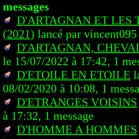
messages
D'ARTAGNAN ET LES
(2021)
lancé par vincent095
D'ARTAGNAN, CHEVAL
le 15/07/2022 à 17:42, 1 me
D'ETOILE EN ETOILE
l
08/02/2020 à 10:08, 1 mess
D'ETRANGES VOISINS
à 17:32, 1 message
D'HOMME A HOMMES