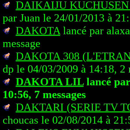
DAIKAIJU KUCHUSEN
par Juan le 24/01/2013 à 21
DAKOTA
lancé par alaxa
message
DAKOTA 308 (L'ETRA
dp le 04/03/2009 à 14:18, 2
DAKOTA LIL
lancé pa
10:56, 7 messages
DAKTARI (SERIE TV T
choucas le 02/08/2014 à 21: