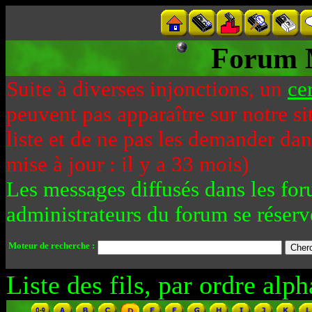
Forum 
Suite à diverses injonctions, un
ce
peuvent pas apparaître sur notre si
liste et de ne pas les demander da
mise à jour : il y a 33 mois)
Les messages diffusés dans les for
administrateurs du forum se réserv
Moteur de recherche :
Liste des fils, par ordre alph