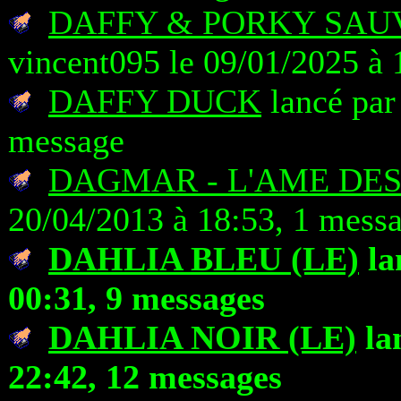
DAFFY & PORKY SAU
vincent095 le 09/01/2025 à 
DAFFY DUCK
lancé par
message
DAGMAR - L'AME DES
20/04/2013 à 18:53, 1 mess
DAHLIA BLEU (LE)
la
00:31, 9 messages
DAHLIA NOIR (LE)
la
22:42, 12 messages