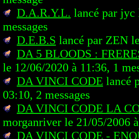
D.A.R.Y.L.
lancé par jyc 
messages
D.E.B.S
lancé par ZEN le
DA 5 BLOODS : FRER
le 12/06/2020 à 11:36, 1 me
DA VINCI CODE
lancé 
03:10, 2 messages
DA VINCI CODE LA 
morganriver le 21/05/2006 à
DA VINCI CODE - EN