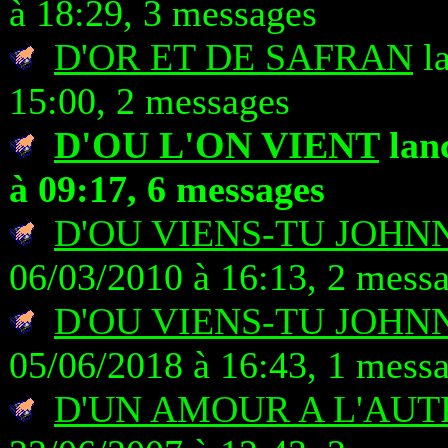
à 18:29, 3 messages
D'OR ET DE SAFRAN
la
15:00, 2 messages
D'OU L'ON VIENT
lanc
à 09:17, 6 messages
D'OU VIENS-TU JOHN
06/03/2010 à 16:13, 2 mess
D'OU VIENS-TU JOHN
05/06/2018 à 16:43, 1 mess
D'UN AMOUR A L'AUT