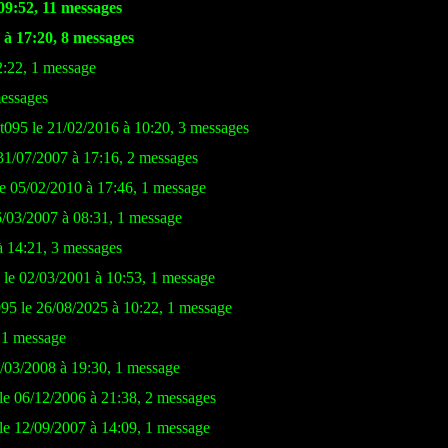
9:52, 11 messages
 à 17:20, 8 messages
2:22, 1 message
messages
t095 le 21/02/2016 à 10:20, 3 messages
 31/07/2007 à 17:16, 2 messages
05/02/2010 à 17:46, 1 message
6/03/2007 à 08:31, 1 message
à 14:21, 3 messages
 le 02/03/2001 à 10:53, 1 message
095 le 26/08/2025 à 10:22, 1 message
 1 message
1/03/2008 à 19:30, 1 message
le 06/12/2006 à 21:38, 2 messages
 le 12/09/2007 à 14:09, 1 message