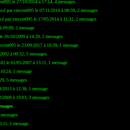
ent095 le 27/10/2014 à 17:14, 4 messages
ncé par vincent095 le 07/11/2010 à 08:59, 2 messages
cé par vincent095 le 17/05/2014 à 11:32, 2 messages
 à 09:09, 1 message
le 26/10/2009 à 14:29, 2 messages
ncent095 le 23/09/2017 à 10:39, 1 message
/2002 à 00:32, 5 messages
82 le 01/05/2007 à 13:11, 1 message
 10:24, 1 message
29, 5 messages
8/2013 à 12:38, 1 message
2/2009 à 19:03, 3 messages
essages
4 messages
6:11, 1 message