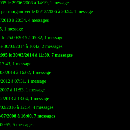
095 le 29/06/2008 à 14:19, 1 message
 par morganriver le 06/12/2006 à 20:54, 1 message
7/2010 à 20:34, 4 messages
55, 1 message
e 25/09/2015 à 05:32, 1 message
le 30/03/2014 à 10:42, 2 messages
095 le 30/03/2014 à 11:39, 7 messages
 13:43, 1 message
/03/2014 à 16:02, 1 message
2/2012 à 07:31, 1 message
/2007 à 11:53, 1 message
2/2013 à 13:04, 1 message
/02/2016 à 12:14, 4 messages
/07/2008 à 16:00, 7 messages
 00:55, 5 messages