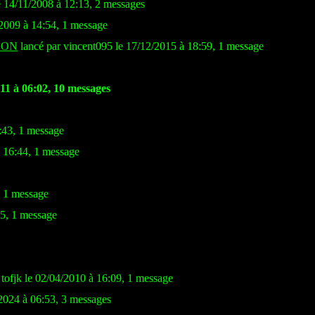
e 14/11/2008 à 12:13, 2 messages
/2009 à 14:54, 1 message
SON
lancé par vincent095 le 17/12/2015 à 18:59, 1 message
11 à 06:02, 10 messages
:43, 1 message
à 16:44, 1 message
, 1 message
5, 1 message
 tofjk le 02/04/2010 à 16:09, 1 message
2024 à 06:53, 3 messages