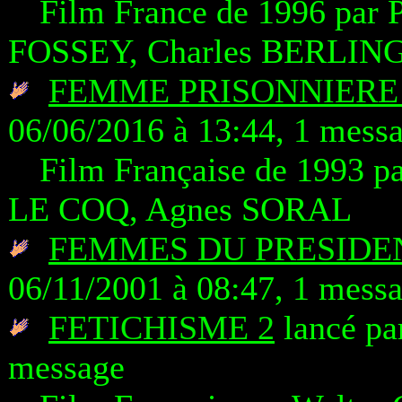
Film France de 1996 par 
FOSSEY, Charles BERLIN
FEMME PRISONNIERE 
06/06/2016 à 13:44, 1 mess
Film Française de 1993 p
LE COQ, Agnes SORAL
FEMMES DU PRESIDEN
06/11/2001 à 08:47, 1 mess
FETICHISME 2
lancé pa
message