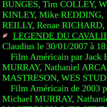
BUNGES, Tim COLLEY, Wi
KINLEY, Mike REDDING, 
REILLY, Renae RICHARD,
LEGENDE DU CAVALIE
Claudius le 30/01/2007 à 18
Film Américain par Jack
MURRAY, Nathaniel ARCA
MASTRESON, WES STUDI
Film Américain de 2003 
Michael MURRAY, Nathan