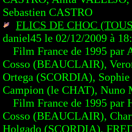
Sebastien CASTRO
FLICS DE CHOC (TOUS
daniel45 le 02/12/2009 à 18
Film France de 1995 par
Cosso (BEAUCLAIR), Vero
Ortega (SCORDIA), Sophie
Campion (le CHAT), Nuno
Film France de 1995 par
Cosso (BEAUCLAIR), Char
Holgado (SCORDIA), FRED