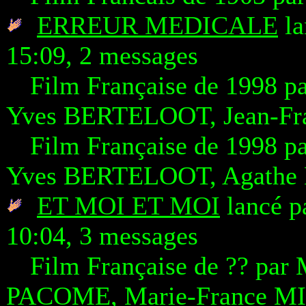
ERREUR MEDICALE
la
15:09, 2 messages
Film Française de 1998 
Yves BERTELOOT, Jean-F
Film Française de 1998 
Yves BERTELOOT, Agath
ET MOI ET MOI
lancé p
10:04, 3 messages
Film Française de ?? pa
PACOME, Marie-France M