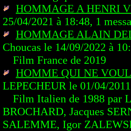
HOMMAGE A HENRI V
25/04/2021 à 18:48, 1 mess
HOMMAGE ALAIN DEL
Choucas le 14/09/2022 à 10
Film France de 2019
HOMME QUI NE VOULA
LEPECHEUR le 01/04/2011 
Film Italien de 1988 par
BROCHARD, Jacques SERN
SALEMME, Igor ZALEWSK