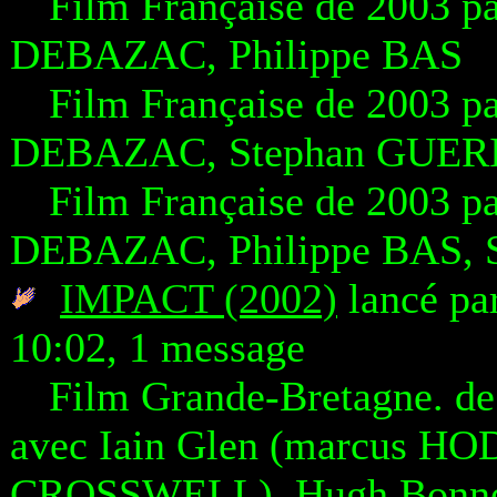
Film Française de 2003 
DEBAZAC, Philippe BAS
Film Française de 2003 
DEBAZAC, Stephan GUER
Film Française de 2003 
DEBAZAC, Philippe BAS, 
IMPACT (2002)
lancé pa
10:02, 1 message
Film Grande-Bretagne. 
avec Iain Glen (marcus HOD
CROSSWELL), Hugh Bonnevi