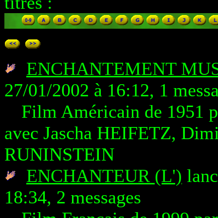
titres :
ENCHANTEMENT MUS
27/01/2002 à 16:12, 1 mess
Film Américain de 1951 
avec Jascha HEIFETZ, Dim
RUNINSTEIN
ENCHANTEUR (L')
lanc
18:34, 2 messages