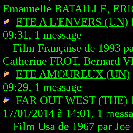
Emanuelle BATAILLE, E
ETE A L'ENVERS (UN)
09:31, 1 message
Film Française de 1993 
Catherine FROT, Bernard
ETE AMOUREUX (UN)
09:29, 1 message
FAR OUT WEST (THE)
l
17/01/2014 à 14:01, 1 mess
Film Usa de 1967 par J