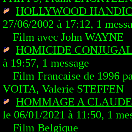
HOLLYWOOD HANDICA
27/06/2002 à 17:12, 1 mess
Film avec John WAYNE
HOMICIDE CONJUGA
à 19:57, 1 message
Film Francaise de 1996 p
VOITA, Valerie STEFFEN
HOMMAGE A CLAUDE
le 06/01/2021 à 11:50, 1 me
Film Belgique