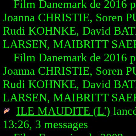
Film Danemark de 2016 
Joanna CHRISTIE, Soren
Rudi KOHNKE, David BATE
LARSEN, MAIBRITT SAER
Film Danemark de 2016 
Joanna CHRISTIE, Soren
Rudi KOHNKE, David BATE
LARSEN, MAIBRITT SAER
ILE MAUDITE (L')
lancé
13:26, 3 messages