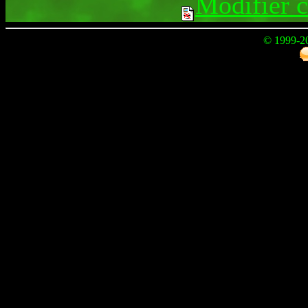
Modifier 
© 1999-2