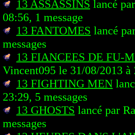
13 ASSASSINS
lancé pa
08:56, 1 message
13 FANTOMES
lancé par
messages
13 FIANCEES DE FU-
Vincent095 le 31/08/2013 à
13 FIGHTING MEN
lanc
23:29, 5 messages
13 GHOSTS
lancé par Ra
messages