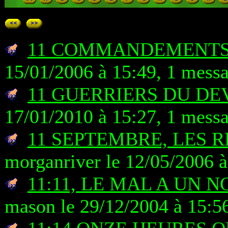
11 COMMANDEMENTS 
15/01/2006 à 15:49, 1 mess
11 GUERRIERS DU DEV
17/01/2010 à 15:27, 1 mess
11 SEPTEMBRE, LES 
morganriver le 12/05/2006 à
11:11, LE MAL A UN
mason le 29/12/2004 à 15:5