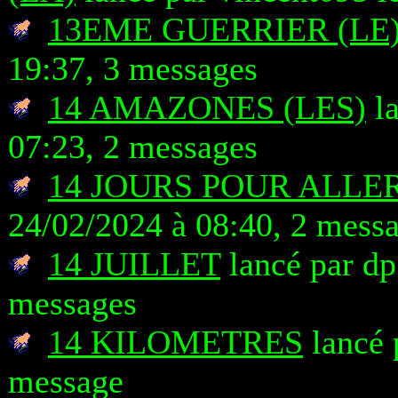
13EME GUERRIER (LE
19:37, 3 messages
14 AMAZONES (LES)
la
07:23, 2 messages
14 JOURS POUR ALLE
24/02/2024 à 08:40, 2 mess
14 JUILLET
lancé par dp
messages
14 KILOMETRES
lancé 
message