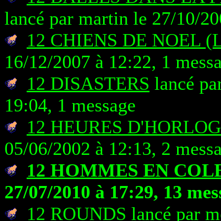
lancé par martin le 27/10/2
12 CHIENS DE NOEL (
16/12/2007 à 12:22, 1 mess
12 DISASTERS
lancé par
19:04, 1 message
12 HEURES D'HORLO
05/06/2002 à 12:13, 2 mess
12 HOMMES EN COL
27/07/2010 à 17:29, 13 mes
12 ROUNDS
lancé par m