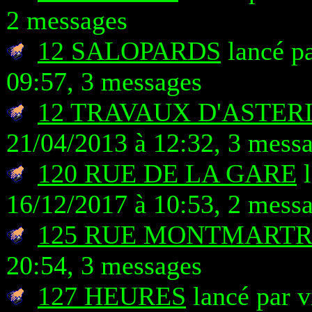
2 messages
12 SALOPARDS
lancé pa
09:57, 3 messages
12 TRAVAUX D'ASTERI
21/04/2013 à 12:32, 3 mess
120 RUE DE LA GARE
l
16/12/2017 à 10:53, 2 mess
125 RUE MONTMART
20:54, 3 messages
127 HEURES
lancé par v