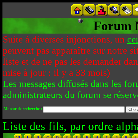
Forum 
Suite à diverses injonctions, un
ce
peuvent pas apparaître sur notre si
liste et de ne pas les demander da
mise à jour : il y a 33 mois)
Les messages diffusés dans les for
administrateurs du forum se réserv
Moteur de recherche :
Liste des fils, par ordre alph