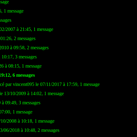
ssage
6, 1 message
ssages
/02/2007 à 21:45, 1 message
 01:26, 2 messages
/2010 à 09:58, 2 messages
à 10:17, 3 messages
26 à 08:15, 1 message
19:12, 6 messages
cé par vincent095 le 07/11/2017 à 17:59, 1 message
le 13/10/2009 à 14:02, 1 message
9 à 09:49, 3 messages
 07:00, 1 message
4/10/2008 à 10:18, 1 message
03/06/2018 à 10:48, 2 messages