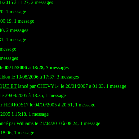
01/2015 à 11:27, 2 messages
20, 1 message
 00:19, 1 message
40, 2 messages
31, 1 message
 message
 messages
e 05/12/2006 à 18:28, 7 messages
didou le 13/08/2006 à 17:37, 3 messages
QUE ET
lancé par CHEVY14 le 20/01/2007 à 01:03, 1 message
 29/09/2005 à 18:35, 1 message
ar HERROS17 le 04/10/2005 à 20:51, 1 message
2005 à 15:18, 1 message
ancé par Williams le 21/04/2010 à 08:24, 1 message
 18:06, 1 message