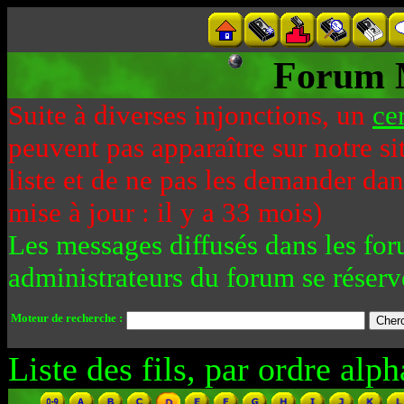
Forum 
Suite à diverses injonctions, un
ce
peuvent pas apparaître sur notre si
liste et de ne pas les demander da
mise à jour : il y a 33 mois)
Les messages diffusés dans les for
administrateurs du forum se réserv
Moteur de recherche :
Liste des fils, par ordre alph