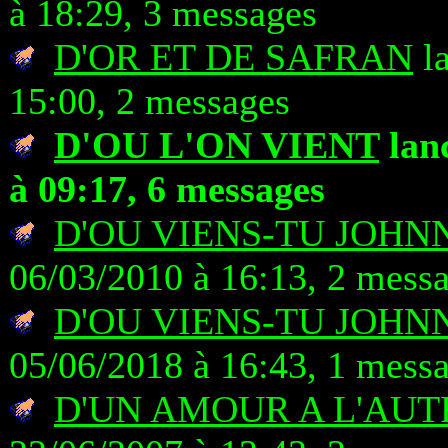
à 18:29, 3 messages
D'OR ET DE SAFRAN
la
15:00, 2 messages
D'OU L'ON VIENT
lanc
à 09:17, 6 messages
D'OU VIENS-TU JOHN
06/03/2010 à 16:13, 2 mess
D'OU VIENS-TU JOHN
05/06/2018 à 16:43, 1 mess
D'UN AMOUR A L'AUT