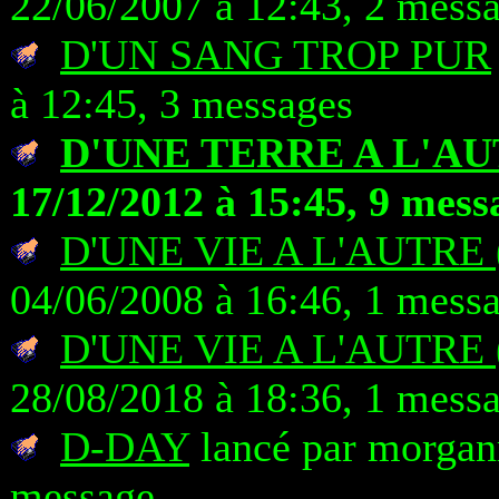
22/06/2007 à 12:43, 2 mess
D'UN SANG TROP PUR
à 12:45, 3 messages
D'UNE TERRE A L'A
17/12/2012 à 15:45, 9 mess
D'UNE VIE A L'AUTRE 
04/06/2008 à 16:46, 1 mess
D'UNE VIE A L'AUTRE 
28/08/2018 à 18:36, 1 mess
D-DAY
lancé par morganr
message