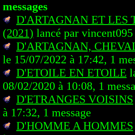
messages
D'ARTAGNAN ET LES
(2021)
lancé par vincent095
D'ARTAGNAN, CHEVAL
le 15/07/2022 à 17:42, 1 me
D'ETOILE EN ETOILE
l
08/02/2020 à 10:08, 1 mess
D'ETRANGES VOISINS
à 17:32, 1 message
D'HOMME A HOMMES