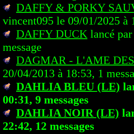
DAFFY & PORKY SAU
vincent095 le 09/01/2025 à 
DAFFY DUCK
lancé par
message
DAGMAR - L'AME DES
20/04/2013 à 18:53, 1 mess
DAHLIA BLEU (LE)
la
00:31, 9 messages
DAHLIA NOIR (LE)
la
22:42, 12 messages