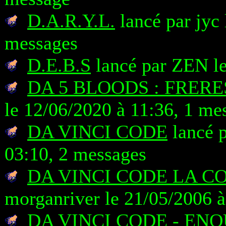
D.A.R.Y.L.
lancé par jyc 
messages
D.E.B.S
lancé par ZEN le
DA 5 BLOODS : FRER
le 12/06/2020 à 11:36, 1 me
DA VINCI CODE
lancé 
03:10, 2 messages
DA VINCI CODE LA 
morganriver le 21/05/2006 à
DA VINCI CODE - EN