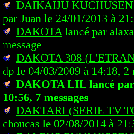
DAIKAIJU KUCHUSEN
par Juan le 24/01/2013 à 21
DAKOTA
lancé par alaxa
message
DAKOTA 308 (L'ETRA
dp le 04/03/2009 à 14:18, 2
DAKOTA LIL
lancé pa
10:56, 7 messages
DAKTARI (SERIE TV T
choucas le 02/08/2014 à 21: