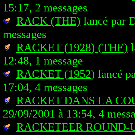
15:17, 2 messages
RACK (THE)
lancé par D
messages
RACKET (1928) (THE)
l
12:48, 1 message
RACKET (1952)
lancé pa
17:04, 4 messages
RACKET DANS LA CO
29/09/2001 à 13:54, 4 mess
RACKETEER ROUND-