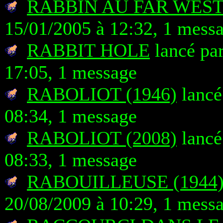
RABBIN AU FAR WEST
15/01/2005 à 12:32, 1 mess
RABBIT HOLE
lancé par
17:05, 1 message
RABOLIOT (1946)
lancé
08:34, 1 message
RABOLIOT (2008)
lancé
08:33, 1 message
RABOUILLEUSE (1944)
20/08/2009 à 10:29, 1 mess