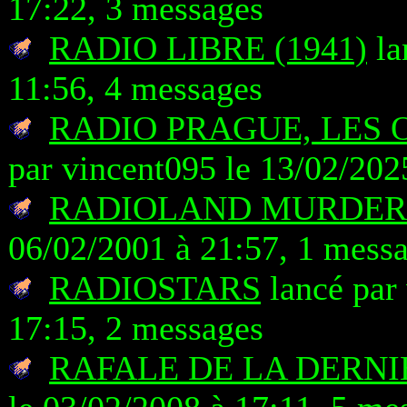
17:22, 3 messages
RADIO LIBRE (1941)
la
11:56, 4 messages
RADIO PRAGUE, LES 
par vincent095 le 13/02/202
RADIOLAND MURDER
06/02/2001 à 21:57, 1 mess
RADIOSTARS
lancé par 
17:15, 2 messages
RAFALE DE LA DERNI