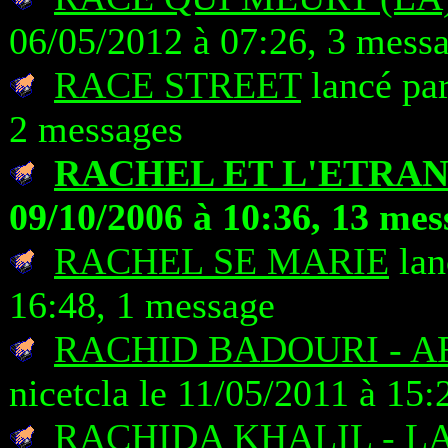
06/05/2012 à 07:26, 3 mess
RACE STREET
lancé par
2 messages
RACHEL ET L'ETRA
09/10/2006 à 10:36, 13 mes
RACHEL SE MARIE
lan
16:48, 1 message
RACHID BADOURI - A
nicetcla le 11/05/2011 à 15
RACHIDA KHALIL - LA