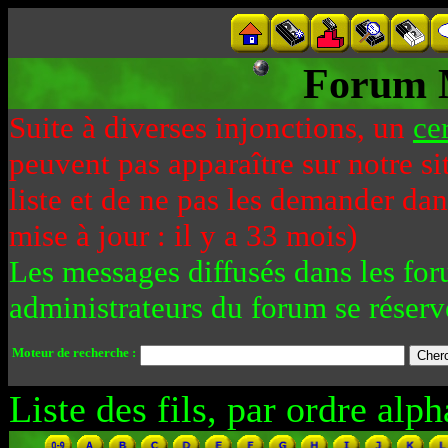
Forum 
Suite à diverses injonctions, un
ce
peuvent pas apparaître sur notre si
liste et de ne pas les demander da
mise à jour : il y a 33 mois)
Les messages diffusés dans les for
administrateurs du forum se réserv
Moteur de recherche :
Liste des fils, par ordre alph