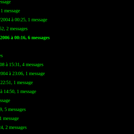
essage
, 1 message
/2004 à 00:25, 1 message
52, 2 messages
/2006 à 00:16, 6 messages
es
08 à 15:31, 4 messages
2004 à 23:06, 1 message
 22:51, 1 message
à 14:50, 1 message
essage
39, 5 messages
 1 message
4, 2 messages