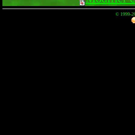
© 1999-2