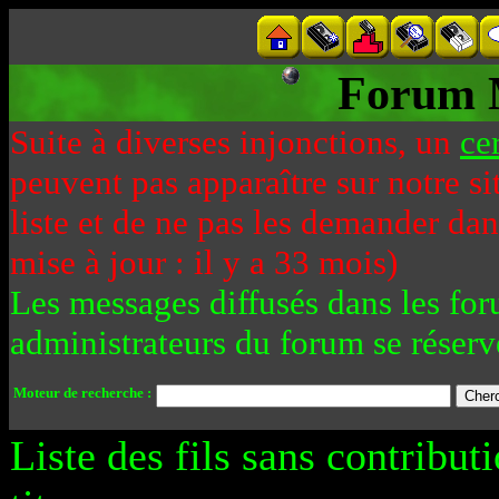
Forum 
Suite à diverses injonctions, un
ce
peuvent pas apparaître sur notre si
liste et de ne pas les demander da
mise à jour : il y a 33 mois)
Les messages diffusés dans les for
administrateurs du forum se réserv
Moteur de recherche :
Liste des fils sans contribut