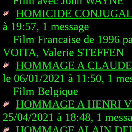
Film avec John WAYNE
HOMICIDE CONJUGA
à 19:57, 1 message
Film Francaise de 1996 p
VOITA, Valerie STEFFEN
HOMMAGE A CLAUDE
le 06/01/2021 à 11:50, 1 me
Film Belgique
HOMMAGE A HENRI V
25/04/2021 à 18:48, 1 mess
HOMMAGE ALAIN DEL