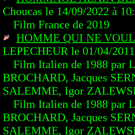
Choucas le 14/09/2022 à 10
Film France de 2019
HOMME QUI NE VOULA
LEPECHEUR le 01/04/2011 
Film Italien de 1988 par
BROCHARD, Jacques SERN
SALEMME, Igor ZALEWSK
Film Italien de 1988 par
BROCHARD, Jacques SERN
SALEMME, Igor ZALEWSK