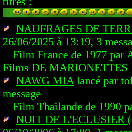
titres :
NAUFRAGES DE TERRA
26/06/2025 à 13:19, 3 mess
Film France de 1977 par 
Films DE MARIONETTES
NAWG MIA
lancé par to
message
Film Thailande de 1990 
NUIT DE L'ECLUSIER 