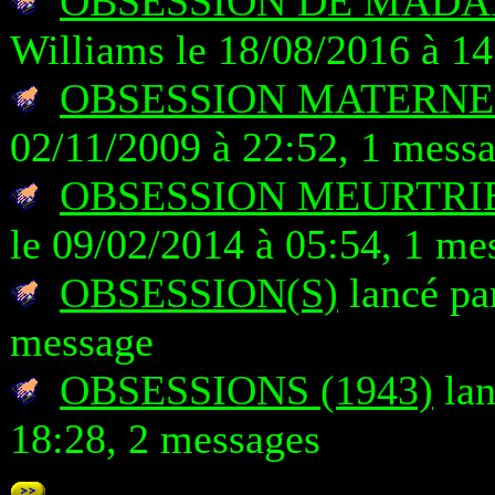
OBSESSION DE MADAM
Williams le 18/08/2016 à 14
OBSESSION MATERNE
02/11/2009 à 22:52, 1 mess
OBSESSION MEURTRIE
le 09/02/2014 à 05:54, 1 me
OBSESSION(S)
lancé par
message
OBSESSIONS (1943)
lan
18:28, 2 messages