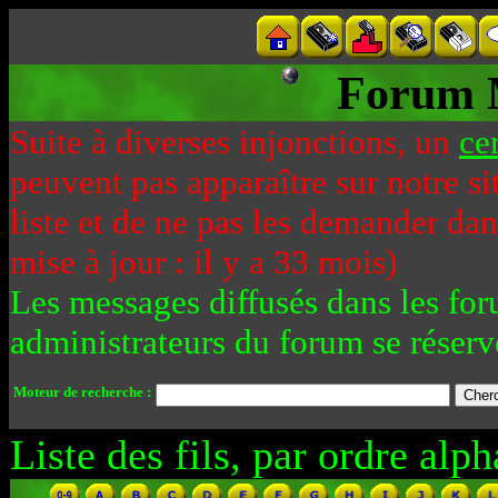
Forum 
Suite à diverses injonctions, un
ce
peuvent pas apparaître sur notre si
liste et de ne pas les demander da
mise à jour : il y a 33 mois)
Les messages diffusés dans les for
administrateurs du forum se réserv
Moteur de recherche :
Liste des fils, par ordre alph