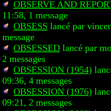
OBSERVE AND REPOR
11:58, 1 message
OBSESS
lancé par vincen
message
OBSESSED
lancé par mo
2 messages
OBSESSION (1954)
lanc
09:36, 4 messages
OBSESSION (1976)
lanc
09:21, 2 messages