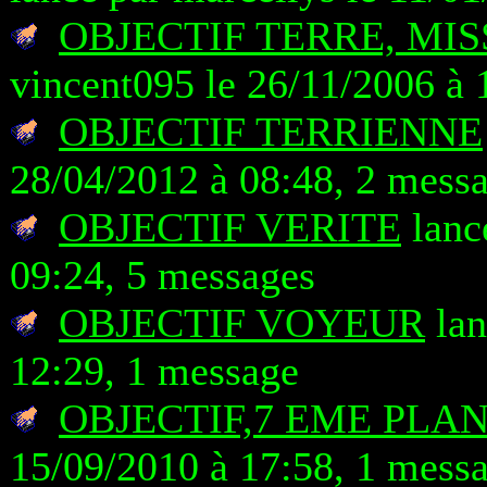
OBJECTIF TERRE, MI
vincent095 le 26/11/2006 à 
OBJECTIF TERRIENNE
28/04/2012 à 08:48, 2 mess
OBJECTIF VERITE
lanc
09:24, 5 messages
OBJECTIF VOYEUR
lan
12:29, 1 message
OBJECTIF,7 EME PLA
15/09/2010 à 17:58, 1 mess