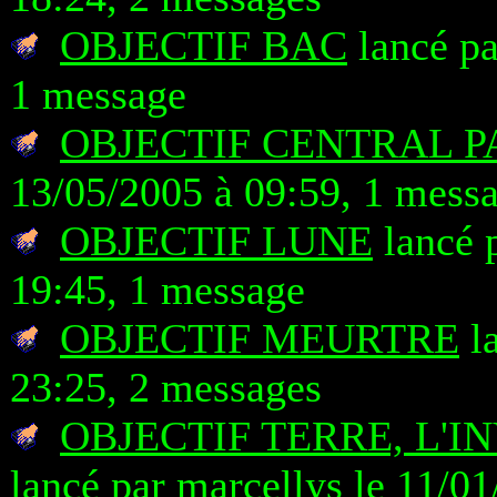
OBJECTIF BAC
lancé pa
1 message
OBJECTIF CENTRAL 
13/05/2005 à 09:59, 1 mess
OBJECTIF LUNE
lancé 
19:45, 1 message
OBJECTIF MEURTRE
la
23:25, 2 messages
OBJECTIF TERRE, L'
lancé par marcellys le 11/0