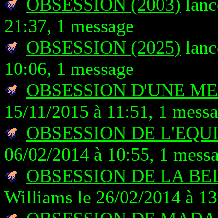
OBSESSION (2003)
lanc
21:37, 1 message
OBSESSION (2025)
lanc
10:06, 1 message
OBSESSION D'UNE MER
15/11/2015 à 11:51, 1 mess
OBSESSION DE L'EQUIL
06/02/2014 à 10:55, 1 mess
OBSESSION DE LA BEL
Williams le 26/02/2014 à 13