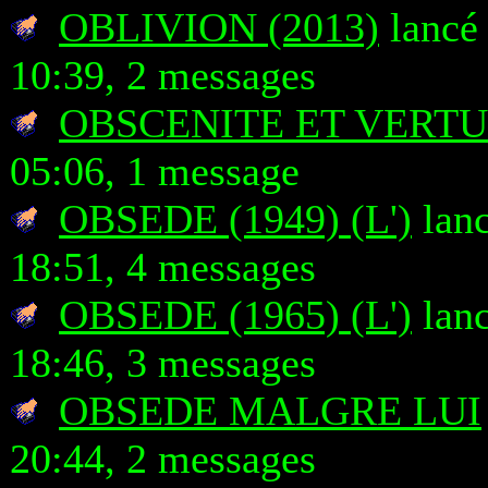
OBLIVION (2013)
lancé 
10:39, 2 messages
OBSCENITE ET VERTU
05:06, 1 message
OBSEDE (1949) (L')
lanc
18:51, 4 messages
OBSEDE (1965) (L')
lanc
18:46, 3 messages
OBSEDE MALGRE LUI
20:44, 2 messages