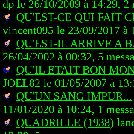
dp le 26/10/2009 à 14:29, 2
QU'EST-CE QUI FAIT 
vincent095 le 23/09/2017 à 
QU'EST-IL ARRIVE A 
26/04/2002 à 00:32, 5 mess
QU'IL ETAIT BON MO
JOEL82 le 01/05/2007 à 13:
QU'UN SANG IMPUR...
11/01/2020 à 10:24, 1 mess
QUADRILLE (1938)
lanc