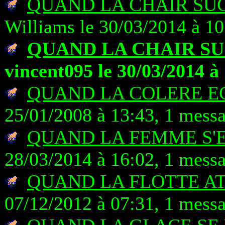
QUAND LA CHAIR SUC
Williams le 30/03/2014 à 10
QUAND LA CHAIR SU
vincent095 le 30/03/2014 à
QUAND LA COLERE E
25/01/2008 à 13:43, 1 mess
QUAND LA FEMME S'
28/03/2014 à 16:02, 1 mess
QUAND LA FLOTTE A
07/12/2012 à 07:31, 1 mess