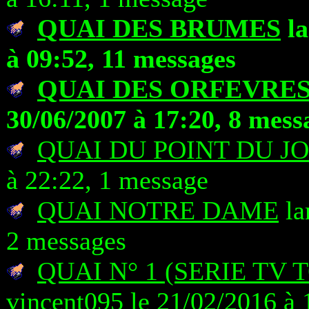
QUAI DES BRUMES
la
à 09:52, 11 messages
QUAI DES ORFEVRE
30/06/2007 à 17:20, 8 mess
QUAI DU POINT DU J
à 22:22, 1 message
QUAI NOTRE DAME
la
2 messages
QUAI N° 1 (SERIE TV
vincent095 le 21/02/2016 à 