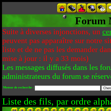
Forum 
Suite à diverses injonctions, un
ce
peuvent pas apparaître sur notre si
liste et de ne pas les demander da
mise à jour : il y a 33 mois)
Les messages diffusés dans les for
administrateurs du forum se réserv
Moteur de recherche :
Liste des fils, par ordre alph