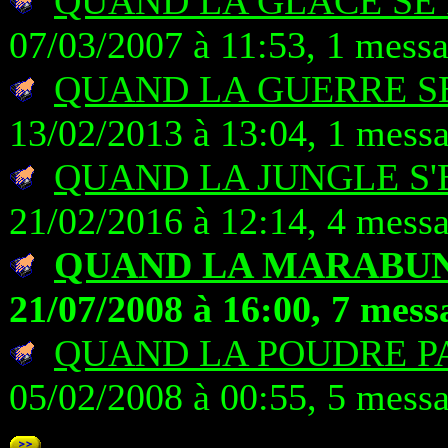
QUAND LA GLACE SE
07/03/2007 à 11:53, 1 mess
QUAND LA GUERRE S
13/02/2013 à 13:04, 1 mess
QUAND LA JUNGLE S'
21/02/2016 à 12:14, 4 mess
QUAND LA MARABU
21/07/2008 à 16:00, 7 mess
QUAND LA POUDRE P
05/02/2008 à 00:55, 5 mess