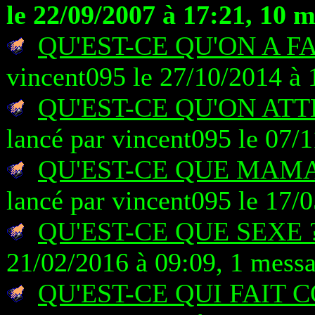
le 22/09/2007 à 17:21, 10 
QU'EST-CE QU'ON A F
vincent095 le 27/10/2014 à 
QU'EST-CE QU'ON AT
lancé par vincent095 le 07/
QU'EST-CE QUE MAM
lancé par vincent095 le 17/
QU'EST-CE QUE SEXE 
21/02/2016 à 09:09, 1 mess
QU'EST-CE QUI FAIT C