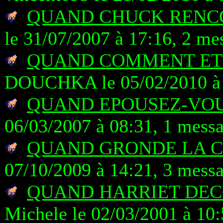
QUAND CHUCK RENC
le 31/07/2007 à 17:16, 2 me
QUAND COMMENT ET 
DOUCHKA le 05/02/2010 à 
QUAND EPOUSEZ-VO
06/03/2007 à 08:31, 1 mess
QUAND GRONDE LA 
07/10/2009 à 14:21, 3 mess
QUAND HARRIET DEC
Michele le 02/03/2001 à 10