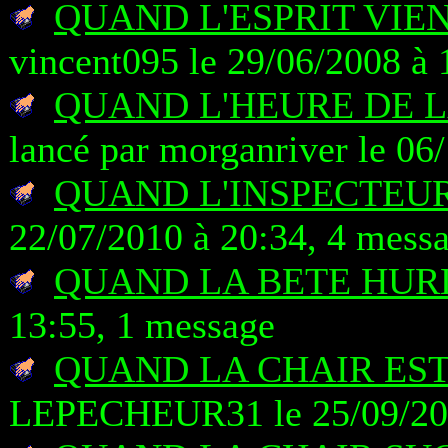
QUAND L'ESPRIT VIE
vincent095 le 29/06/2008 à 
QUAND L'HEURE DE 
lancé par morganriver le 06
QUAND L'INSPECTEUR
22/07/2010 à 20:34, 4 mess
QUAND LA BETE HUR
13:55, 1 message
QUAND LA CHAIR EST
LEPECHEUR31 le 25/09/201