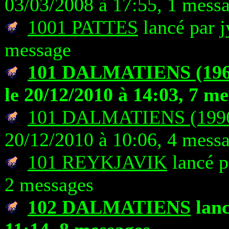
03/03/2008 à 17:55, 1 mess
1001 PATTES
lancé par j
message
101 DALMATIENS (196
le 20/12/2010 à 14:03, 7 m
101 DALMATIENS (1996
20/12/2010 à 10:06, 4 mess
101 REYKJAVIK
lancé p
2 messages
102 DALMATIENS
lanc