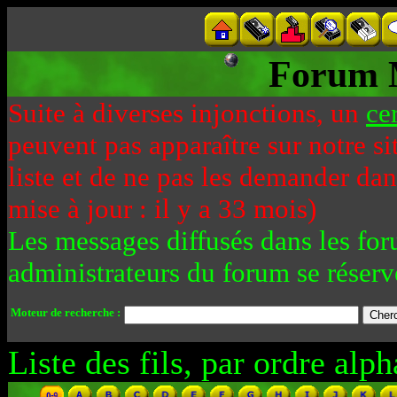
Forum 
Suite à diverses injonctions, un
ce
peuvent pas apparaître sur notre si
liste et de ne pas les demander da
mise à jour : il y a 33 mois)
Les messages diffusés dans les for
administrateurs du forum se réserv
Moteur de recherche :
Liste des fils, par ordre alph