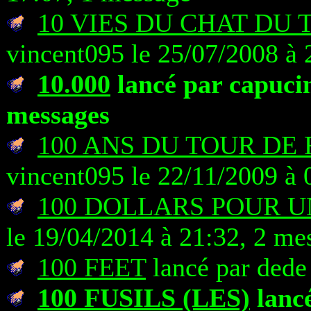
10 VIES DU CHAT DU T
vincent095 le 25/07/2008 à 
10.000
lancé par capucin
messages
100 ANS DU TOUR DE 
vincent095 le 22/11/2009 à 
100 DOLLARS POUR U
le 19/04/2014 à 21:32, 2 me
100 FEET
lancé par dede
100 FUSILS (LES)
lancé