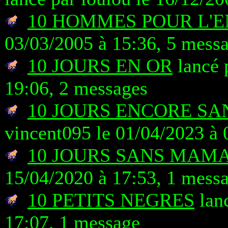
10 HOMMES POUR L'
03/03/2005 à 15:36, 5 mess
10 JOURS EN OR
lancé 
19:06, 2 messages
10 JOURS ENCORE S
vincent095 le 01/04/2023 à 
10 JOURS SANS MAM
15/04/2020 à 17:53, 1 mess
10 PETITS NEGRES
lanc
17:07, 1 message