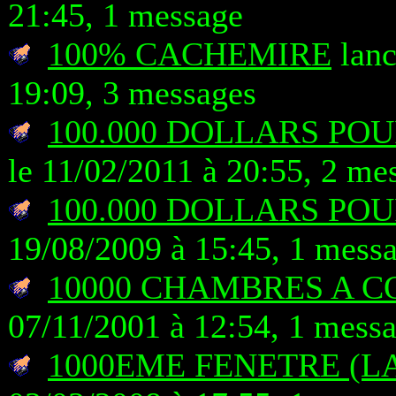
21:45, 1 message
100% CACHEMIRE
lanc
19:09, 3 messages
100.000 DOLLARS PO
le 11/02/2011 à 20:55, 2 me
100.000 DOLLARS PO
19/08/2009 à 15:45, 1 mess
10000 CHAMBRES A 
07/11/2001 à 12:54, 1 mess
1000EME FENETRE (L