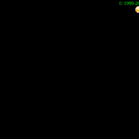
© 1999-2