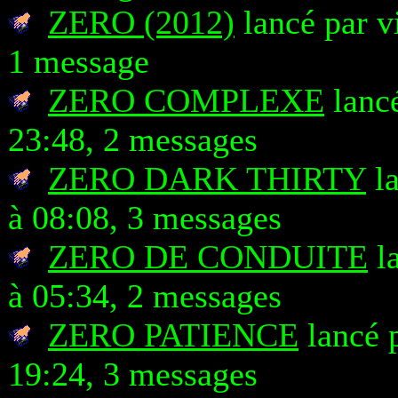
ZERO (2012)
lancé par v
1 message
ZERO COMPLEXE
lancé
23:48, 2 messages
ZERO DARK THIRTY
la
à 08:08, 3 messages
ZERO DE CONDUITE
l
à 05:34, 2 messages
ZERO PATIENCE
lancé 
19:24, 3 messages