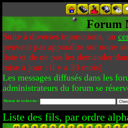
Forum 
Suite à diverses injonctions, un
ce
peuvent pas apparaître sur notre si
liste et de ne pas les demander da
mise à jour : il y a 33 mois)
Les messages diffusés dans les for
administrateurs du forum se réserv
Moteur de recherche :
Liste des fils, par ordre alph