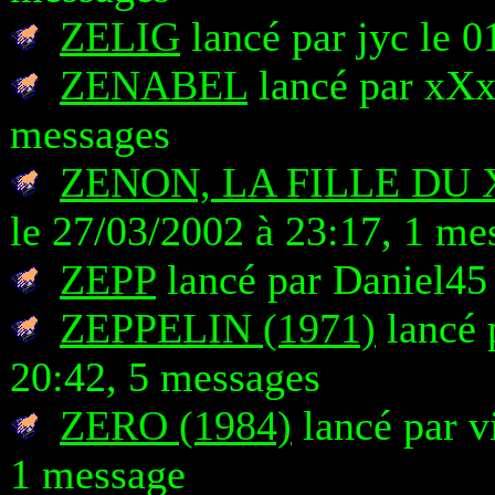
ZELIG
lancé par jyc le 
ZENABEL
lancé par xXx
messages
ZENON, LA FILLE DU 
le 27/03/2002 à 23:17, 1 me
ZEPP
lancé par Daniel45
ZEPPELIN (1971)
lancé 
20:42, 5 messages
ZERO (1984)
lancé par v
1 message