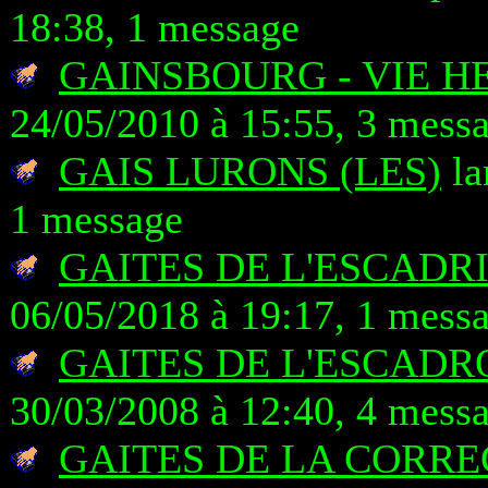
18:38, 1 message
GAINSBOURG - VIE H
24/05/2010 à 15:55, 3 mess
GAIS LURONS (LES)
la
1 message
GAITES DE L'ESCADRI
06/05/2018 à 19:17, 1 mess
GAITES DE L'ESCADRO
30/03/2008 à 12:40, 4 mess
GAITES DE LA CORRE