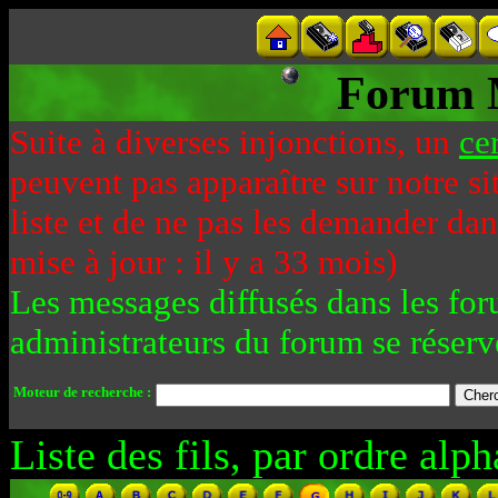
Forum 
Suite à diverses injonctions, un
ce
peuvent pas apparaître sur notre si
liste et de ne pas les demander da
mise à jour : il y a 33 mois)
Les messages diffusés dans les for
administrateurs du forum se réserv
Moteur de recherche :
Liste des fils, par ordre alph