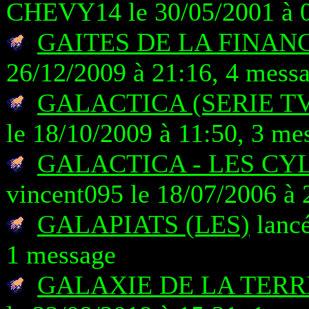
CHEVY14 le 30/05/2001 à 0
GAITES DE LA FINANC
26/12/2009 à 21:16, 4 mess
GALACTICA (SERIE TV 
le 18/10/2009 à 11:50, 3 me
GALACTICA - LES C
vincent095 le 18/07/2006 à 
GALAPIATS (LES)
lancé
1 message
GALAXIE DE LA TERR