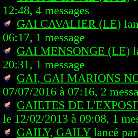
12:48, 4 messages
GAI CAVALIER (LE)
lan
06:17, 1 message
GAI MENSONGE (LE)
l
20:31, 1 message
GAI, GAI MARIONS N
07/07/2016 à 07:16, 2 mess
GAIETES DE L'EXPOSI
le 12/02/2013 à 09:08, 1 me
GAILY, GAILY
lancé par