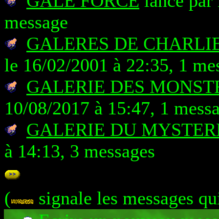
GALE FORCE
lancé par 
message
GALERES DE CHARLIE
le 16/02/2001 à 22:35, 1 me
GALERIE DES MONSTR
10/08/2017 à 15:47, 1 mess
GALERIE DU MYSTERE
à 14:13, 3 messages
(
signale les messages qu