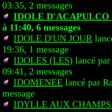
03:35, 2 messages
IDOLE D'ACAPULCO (
à 11:40, 6 messages
IDOLE D'UN JOUR
lanc
19:36, 1 message
IDOLES (LES)
lancé pa
09:41, 2 messages
IDOMENEE
lancé par Ra
message
IDYLLE AUX CHAMPS 