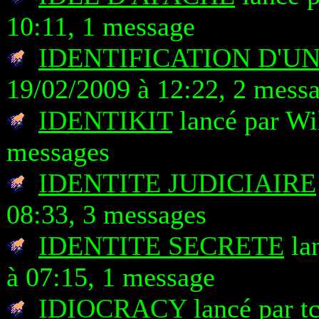
10:11, 1 message
IDENTIFICATION D'U
19/02/2009 à 12:22, 2 mess
IDENTIKIT
lancé par Wi
messages
IDENTITE JUDICIAIRE
08:33, 3 messages
IDENTITE SECRETE
lan
à 07:15, 1 message
IDIOCRACY
lancé par t