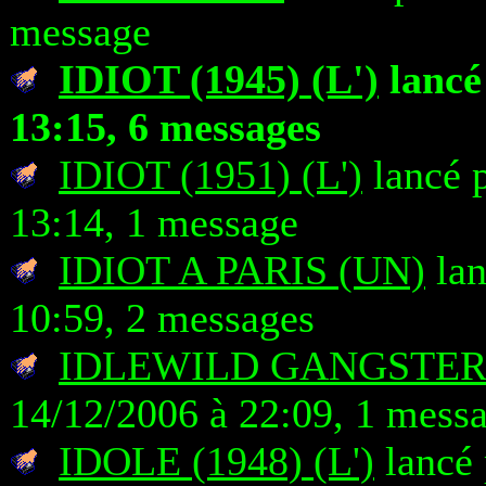
message
IDIOT (1945) (L')
lancé
13:15, 6 messages
IDIOT (1951) (L')
lancé p
13:14, 1 message
IDIOT A PARIS (UN)
lan
10:59, 2 messages
IDLEWILD GANGSTER
14/12/2006 à 22:09, 1 mess
IDOLE (1948) (L')
lancé 