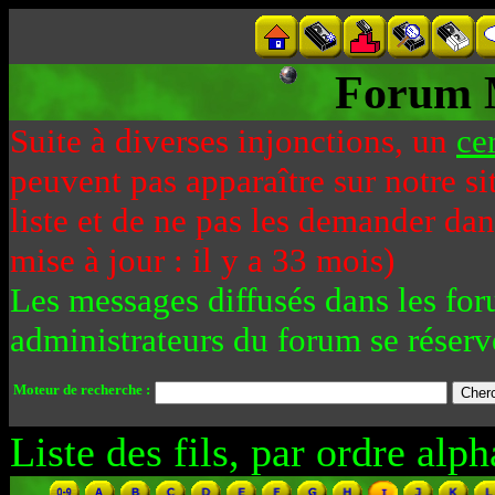
Forum 
Suite à diverses injonctions, un
ce
peuvent pas apparaître sur notre si
liste et de ne pas les demander da
mise à jour : il y a 33 mois)
Les messages diffusés dans les for
administrateurs du forum se réserv
Moteur de recherche :
Liste des fils, par ordre alph