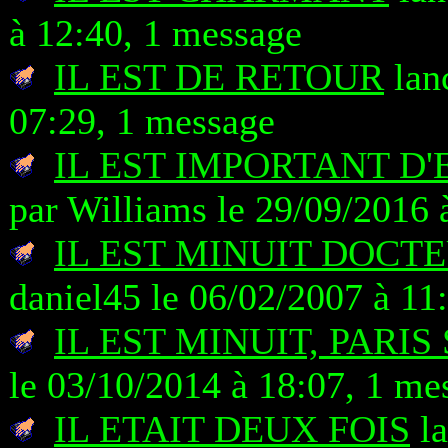
à 12:40, 1 message
IL EST DE RETOUR
lan
07:29, 1 message
IL EST IMPORTANT D'
par Williams le 29/09/2016 
IL EST MINUIT DOCT
daniel45 le 06/02/2007 à 11
IL EST MINUIT, PARIS
le 03/10/2014 à 18:07, 1 me
IL ETAIT DEUX FOIS
la