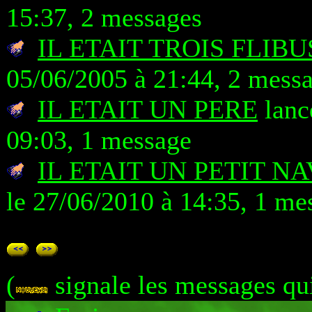
15:37, 2 messages
IL ETAIT TROIS FLIB
05/06/2005 à 21:44, 2 mess
IL ETAIT UN PERE
lanc
09:03, 1 message
IL ETAIT UN PETIT NA
le 27/06/2010 à 14:35, 1 me
(
signale les messages qu