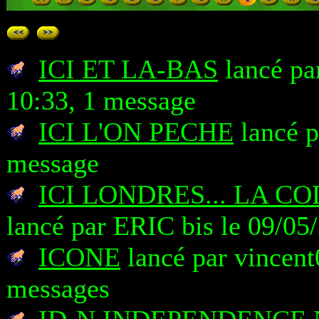
ICI ET LA-BAS
lancé pa
10:33, 1 message
ICI L'ON PECHE
lancé p
message
ICI LONDRES... LA C
lancé par ERIC bis le 09/05
ICONE
lancé par vincent
messages