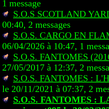
1 message
S.O.S SCOTLAND YAR
00:40, 2 messages
S.O.S. CARGO EN FL
06/04/2026 à 10:47, 1 mess
S.O.S. FANTOMES (201
27/05/2017 à 12:37, 2 mess
S.O.S. FANTOMES : L
le 20/11/2021 à 07:37, 2 me
S.O.S. FANTOMES : 