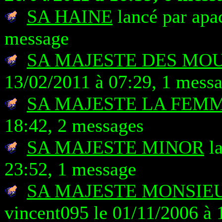
SA HAINE
lancé par apa
message
SA MAJESTE DES MO
13/02/2011 à 07:29, 1 mess
SA MAJESTE LA FEM
18:42, 2 messages
SA MAJESTE MINOR
la
23:52, 1 message
SA MAJESTE MONSIE
vincent095 le 01/11/2006 à 