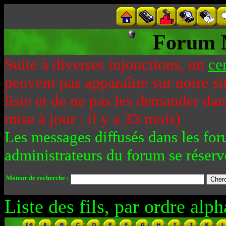
Forum 
Suite à diverses injonctions, un
ce
peuvent pas apparaître sur notre si
liste et de ne pas les demander da
mise à jour : il y a 33 mois)
Les messages diffusés dans les for
administrateurs du forum se réserv
Moteur de recherche :
Liste des fils, par ordre alph