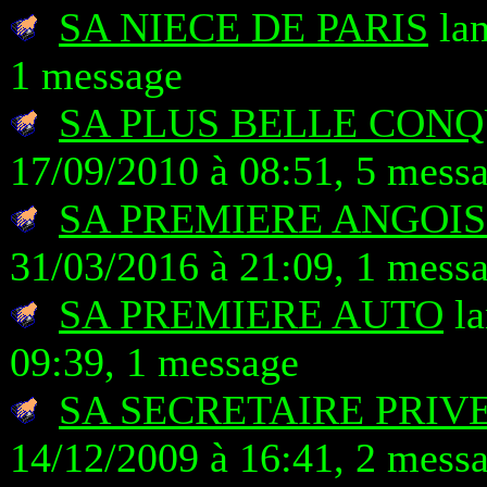
SA NIECE DE PARIS
lan
1 message
SA PLUS BELLE CON
17/09/2010 à 08:51, 5 mess
SA PREMIERE ANGOIS
31/03/2016 à 21:09, 1 mess
SA PREMIERE AUTO
la
09:39, 1 message
SA SECRETAIRE PRIV
14/12/2009 à 16:41, 2 mess