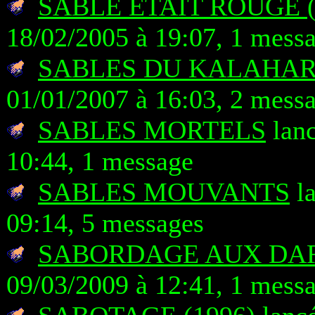
SABLE ETAIT ROUGE (
18/02/2005 à 19:07, 1 mess
SABLES DU KALAHARI
01/01/2007 à 16:03, 2 mess
SABLES MORTELS
lanc
10:44, 1 message
SABLES MOUVANTS
la
09:14, 5 messages
SABORDAGE AUX DA
09/03/2009 à 12:41, 1 mess