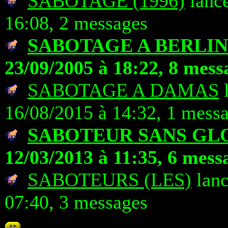
SABOTAGE (1996)
lancé
16:08, 2 messages
SABOTAGE A BERLIN
23/09/2005 à 18:22, 8 mess
SABOTAGE A DAMAS
16/08/2015 à 14:32, 1 mess
SABOTEUR SANS GL
12/03/2013 à 11:35, 6 mess
SABOTEURS (LES)
lanc
07:40, 3 messages