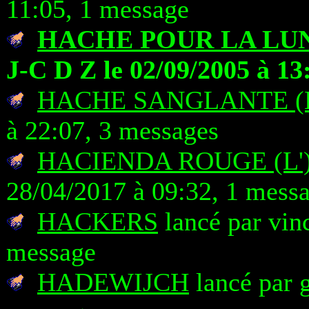
11:05, 1 message
HACHE POUR LA LUN
J-C D Z le 02/09/2005 à 13
HACHE SANGLANTE (
à 22:07, 3 messages
HACIENDA ROUGE (L'
28/04/2017 à 09:32, 1 mess
HACKERS
lancé par vin
message
HADEWIJCH
lancé par g