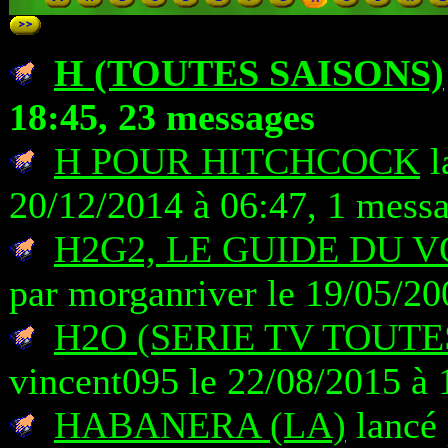
H (TOUTES SAISONS)
18:45, 23 messages
H POUR HITCHCOCK
l
20/12/2014 à 06:47, 1 mess
H2G2, LE GUIDE DU
par morganriver le 19/05/20
H2O (SERIE TV TOUTE
vincent095 le 22/08/2015 à 
HABANERA (LA)
lancé