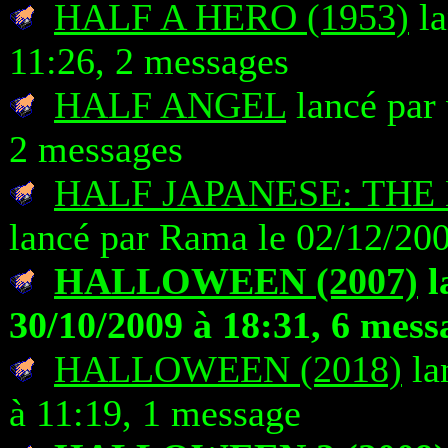
HALF A HERO (1953)
la
11:26, 2 messages
HALF ANGEL
lancé par 
2 messages
HALF JAPANESE: THE
lancé par Rama le 02/12/200
HALLOWEEN (2007)
l
30/10/2009 à 18:31, 6 mess
HALLOWEEN (2018)
la
à 11:19, 1 message