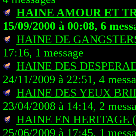
HAINE AMOUR ET T
15/09/2000 à 00:08, 6 mess
HAINE DE GANGSTER
17:16, 1 message
HAINE DES DESPERAD
24/11/2009 à 22:51, 4 mess
HAINE DES YEUX BRI
23/04/2008 à 14:14, 2 mess
HAINE EN HERITAGE 
25/06/2009 à 17:45, 1 mess