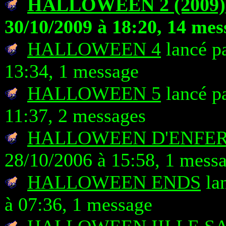
HALLOWEEN 2 (2009)
30/10/2009 à 18:20, 14 mes
HALLOWEEN 4
lancé pa
13:34, 1 message
HALLOWEEN 5
lancé pa
11:37, 2 messages
HALLOWEEN D'ENFE
28/10/2006 à 15:58, 1 mess
HALLOWEEN ENDS
lan
à 07:36, 1 message