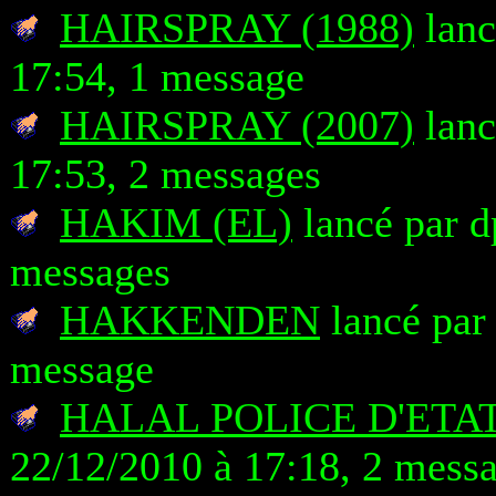
HAIRSPRAY (1988)
lanc
17:54, 1 message
HAIRSPRAY (2007)
lanc
17:53, 2 messages
HAKIM (EL)
lancé par d
messages
HAKKENDEN
lancé par
message
HALAL POLICE D'ETA
22/12/2010 à 17:18, 2 mess