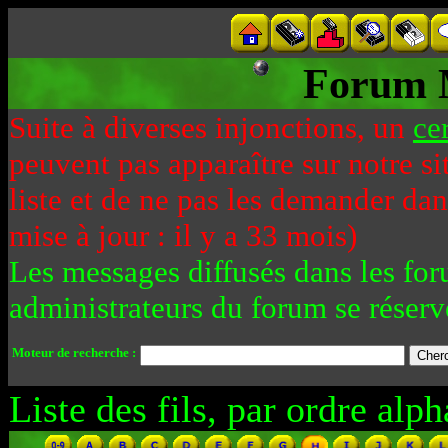
Forum 
Suite à diverses injonctions, un
ce
peuvent pas apparaître sur notre si
liste et de ne pas les demander da
mise à jour : il y a 33 mois)
Les messages diffusés dans les for
administrateurs du forum se réserv
Moteur de recherche :
Liste des fils, par ordre alph