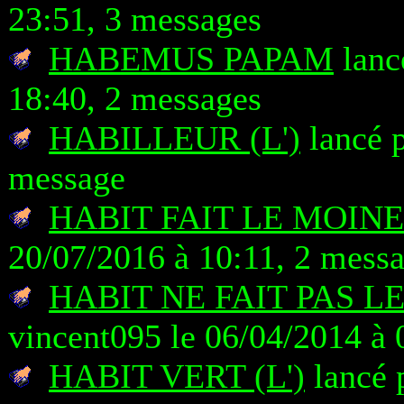
23:51, 3 messages
HABEMUS PAPAM
lanc
18:40, 2 messages
HABILLEUR (L')
lancé p
message
HABIT FAIT LE MOINE (
20/07/2016 à 10:11, 2 mess
HABIT NE FAIT PAS LE 
vincent095 le 06/04/2014 à 
HABIT VERT (L')
lancé 