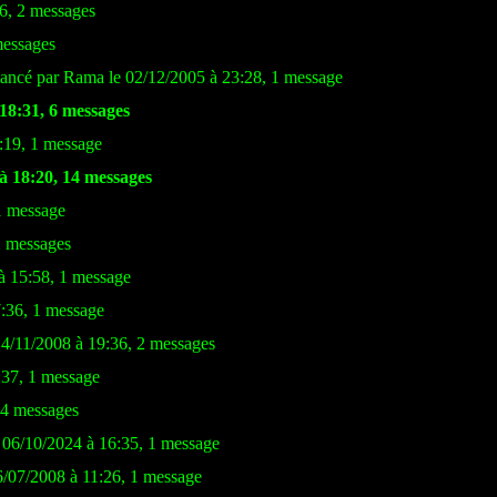
26, 2 messages
messages
ancé par Rama le 02/12/2005 à 23:28, 1 message
 18:31, 6 messages
:19, 1 message
à 18:20, 14 messages
1 message
2 messages
à 15:58, 1 message
7:36, 1 message
14/11/2008 à 19:36, 2 messages
:37, 1 message
 4 messages
e 06/10/2024 à 16:35, 1 message
6/07/2008 à 11:26, 1 message