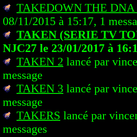
TAKEDOWN THE DNA 
08/11/2015 à 15:17, 1 mess
TAKEN (SERIE TV TO
NJC27 le 23/01/2017 à 16:
TAKEN 2
lancé par vince
message
TAKEN 3
lancé par vince
message
TAKERS
lancé par vince
messages