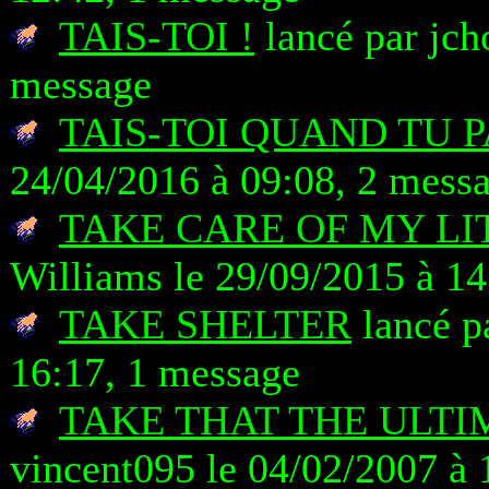
TAIS-TOI !
lancé par jch
message
TAIS-TOI QUAND TU 
24/04/2016 à 09:08, 2 mess
TAKE CARE OF MY LIT
Williams le 29/09/2015 à 14
TAKE SHELTER
lancé p
16:17, 1 message
TAKE THAT THE ULTI
vincent095 le 04/02/2007 à 