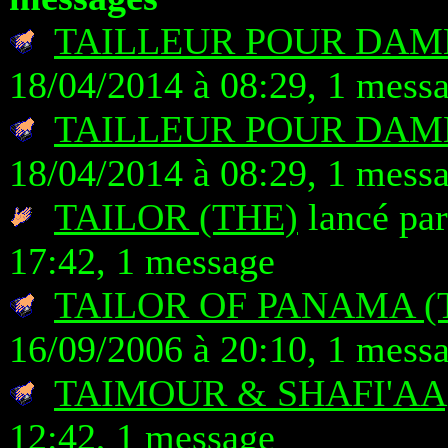
TAILLEUR POUR DAME
18/04/2014 à 08:29, 1 mess
TAILLEUR POUR DAME
18/04/2014 à 08:29, 1 mess
TAILOR (THE)
lancé par
17:42, 1 message
TAILOR OF PANAMA (
16/09/2006 à 20:10, 1 mess
TAIMOUR & SHAFI'AA
12:42, 1 message