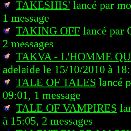
TAKESHIS'
lancé par mo
1 message
TAKING OFF
lancé par 
2 messages
TAKVA - L'HOMME QU
adelaide le 15/10/2010 à 18
TALE OF TALES
lancé p
09:01, 1 message
TALE OF VAMPIRES
la
à 15:05, 2 messages