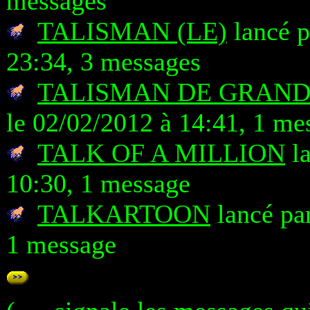
messages
TALISMAN (LE)
lancé 
23:34, 3 messages
TALISMAN DE GRAND
le 02/02/2012 à 14:41, 1 me
TALK OF A MILLION
la
10:30, 1 message
TALKARTOON
lancé par
1 message