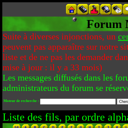
Forum 
Suite à diverses injonctions, un
ce
peuvent pas apparaître sur notre si
liste et de ne pas les demander da
mise à jour : il y a 33 mois)
Les messages diffusés dans les for
administrateurs du forum se réserv
Moteur de recherche :
Liste des fils, par ordre alph