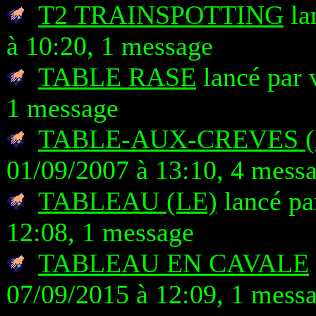
T2 TRAINSPOTTING
la
à 10:20, 1 message
TABLE RASE
lancé par 
1 message
TABLE-AUX-CREVES (
01/09/2007 à 13:10, 4 mess
TABLEAU (LE)
lancé pa
12:08, 1 message
TABLEAU EN CAVALE
07/09/2015 à 12:09, 1 mess