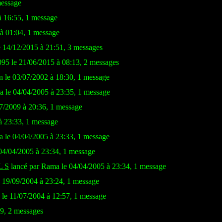
message
à 16:55, 1 message
 à 01:04, 1 message
e 14/12/2015 à 21:51, 3 messages
095 le 21/06/2015 à 08:13, 2 messages
on le 03/07/2002 à 18:30, 1 message
 le 04/04/2005 à 23:35, 1 message
7/2009 à 20:36, 1 message
à 23:33, 1 message
 le 04/04/2005 à 23:33, 1 message
04/04/2005 à 23:34, 1 message
L S
lancé par Rama le 04/04/2005 à 23:34, 1 message
 19/09/2004 à 23:24, 1 message
le 11/07/2004 à 12:57, 1 message
19, 2 messages