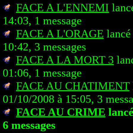
FACE A L'ENNEMI
lancé
14:03, 1 message
FACE A L'ORAGE
lancé 
10:42, 3 messages
FACE A LA MORT 3
lan
01:06, 1 message
FACE AU CHATIMENT
01/10/2008 à 15:05, 3 mess
FACE AU CRIME
lancé
6 messages