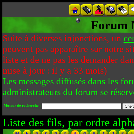
Forum 
Suite à diverses injonctions, un
ce
peuvent pas apparaître sur notre si
liste et de ne pas les demander da
mise à jour : il y a 33 mois)
Les messages diffusés dans les for
administrateurs du forum se réserv
Moteur de recherche :
Liste des fils, par ordre alph