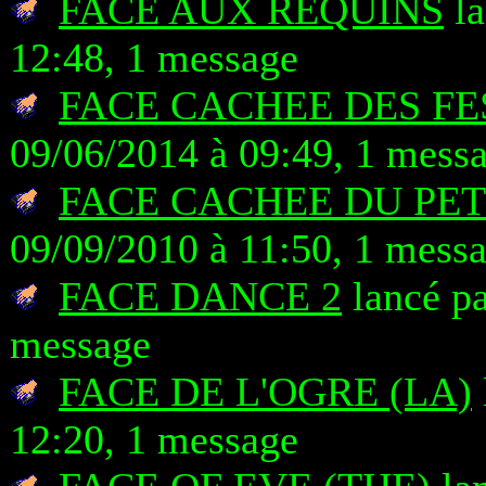
FACE AUX REQUINS
la
12:48, 1 message
FACE CACHEE DES FE
09/06/2014 à 09:49, 1 mess
FACE CACHEE DU PET
09/09/2010 à 11:50, 1 mess
FACE DANCE 2
lancé pa
message
FACE DE L'OGRE (LA)
12:20, 1 message