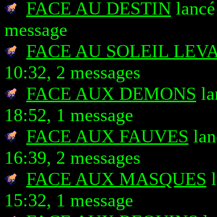
FACE AU DESTIN
lancé 
message
FACE AU SOLEIL LEV
10:32, 2 messages
FACE AUX DEMONS
la
18:52, 1 message
FACE AUX FAUVES
lan
16:39, 2 messages
FACE AUX MASQUES
l
15:32, 1 message