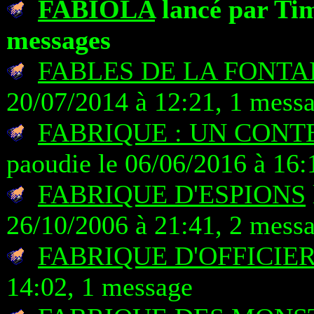
FABIOLA
lancé par Tim
messages
FABLES DE LA FONTA
20/07/2014 à 12:21, 1 mess
FABRIQUE : UN CONTE
paoudie le 06/06/2016 à 16:
FABRIQUE D'ESPIONS
26/10/2006 à 21:41, 2 mess
FABRIQUE D'OFFICIER
14:02, 1 message