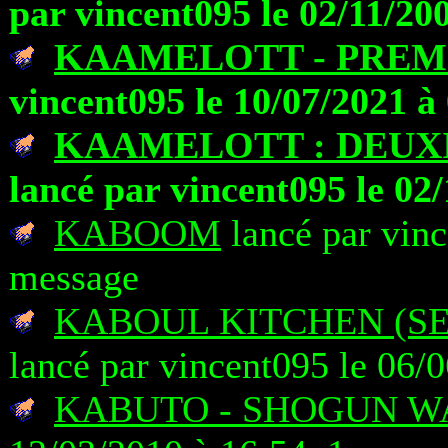
par vincent095 le 02/11/20
KAAMELOTT - PREM
vincent095 le 10/07/2021 à
KAAMELOTT : DEUXI
lancé par vincent095 le 02
KABOOM
lancé par vinc
message
KABOUL KITCHEN (SE
lancé par vincent095 le 06/
KABUTO - SHOGUN W