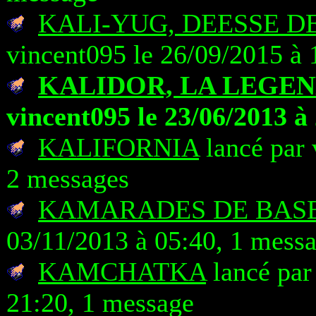
KALI-YUG, DEESSE D
vincent095 le 26/09/2015 à 
KALIDOR, LA LEGEN
vincent095 le 23/06/2013 à
KALIFORNIA
lancé par 
2 messages
KAMARADES DE BAS
03/11/2013 à 05:40, 1 mess
KAMCHATKA
lancé par
21:20, 1 message