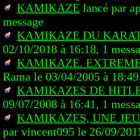
KAMIKAZE
lancé par a
message
KAMIKAZE DU KARAT
02/10/2018 à 16:18, 1 mess
KAMIKAZE. EXTREME
Rama le 03/04/2005 à 18:49
KAMIKAZES DE HITLE
09/07/2008 à 16:41, 1 mess
KAMIKAZES, UNE JEU
par vincent095 le 26/09/201