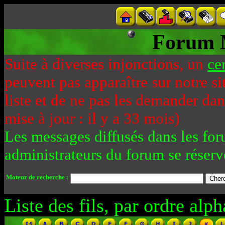
Forum 
Suite à diverses injonctions, un
ce
peuvent pas apparaître sur notre si
liste et de ne pas les demander da
mise à jour : il y a 33 mois)
Les messages diffusés dans les for
administrateurs du forum se réserv
Moteur de recherche :
Liste des fils, par ordre alph