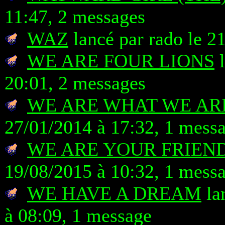
11:47, 2 messages
WAZ
lancé par rado le 2
WE ARE FOUR LIONS
l
20:01, 2 messages
WE ARE WHAT WE AR
27/01/2014 à 17:32, 1 mess
WE ARE YOUR FRIEN
19/08/2015 à 10:32, 1 mess
WE HAVE A DREAM
la
à 08:09, 1 message