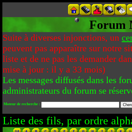
Forum 
Suite à diverses injonctions, un
ce
peuvent pas apparaître sur notre si
liste et de ne pas les demander da
mise à jour : il y a 33 mois)
Les messages diffusés dans les for
administrateurs du forum se réserv
Moteur de recherche :
Liste des fils, par ordre alph