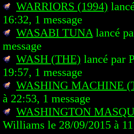
WARRIORS (1994)
lancé
16:32, 1 message
WASABI TUNA
lancé pa
message
WASH (THE)
lancé par 
19:57, 1 message
WASHING MACHINE (
à 22:53, 1 message
WASHINGTON MASQU
Williams le 28/09/2015 à 11