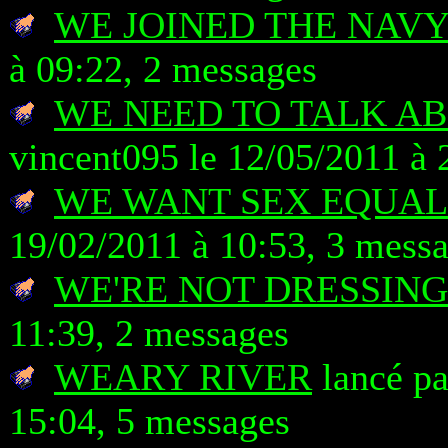
WE JOINED THE NAV
à 09:22, 2 messages
WE NEED TO TALK A
vincent095 le 12/05/2011 à 
WE WANT SEX EQUAL
19/02/2011 à 10:53, 3 mess
WE'RE NOT DRESSING
11:39, 2 messages
WEARY RIVER
lancé pa
15:04, 5 messages