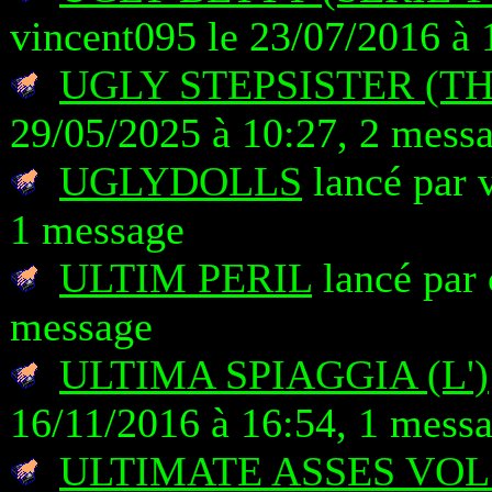
vincent095 le 23/07/2016 à 
UGLY STEPSISTER (TH
29/05/2025 à 10:27, 2 mess
UGLYDOLLS
lancé par 
1 message
ULTIM PERIL
lancé par 
message
ULTIMA SPIAGGIA (L')
16/11/2016 à 16:54, 1 mess
ULTIMATE ASSES VOL