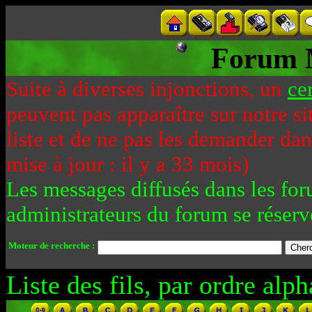
Forum 
Suite à diverses injonctions, un
ce
peuvent pas apparaître sur notre si
liste et de ne pas les demander da
mise à jour : il y a 33 mois)
Les messages diffusés dans les for
administrateurs du forum se réserv
Moteur de recherche :
Liste des fils, par ordre alph