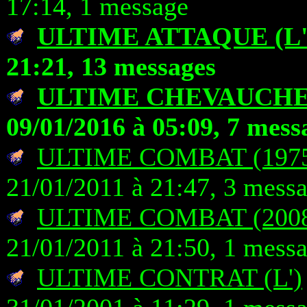
17:14, 1 message
ULTIME ATTAQUE (L'
21:21, 13 messages
ULTIME CHEVAUCH
09/01/2016 à 05:09, 7 mess
ULTIME COMBAT (1975)
21/01/2011 à 21:47, 3 mess
ULTIME COMBAT (2008)
21/01/2011 à 21:50, 1 mess
ULTIME CONTRAT (L')