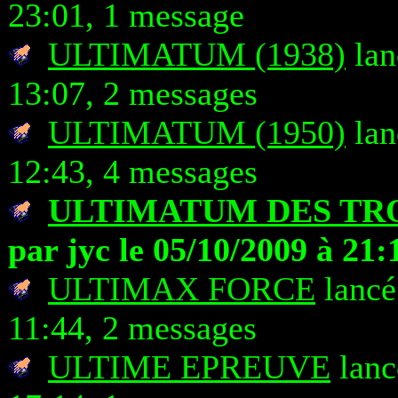
23:01, 1 message
ULTIMATUM (1938)
lan
13:07, 2 messages
ULTIMATUM (1950)
lan
12:43, 4 messages
ULTIMATUM DES TRO
par jyc le 05/10/2009 à 21:
ULTIMAX FORCE
lancé
11:44, 2 messages
ULTIME EPREUVE
lanc