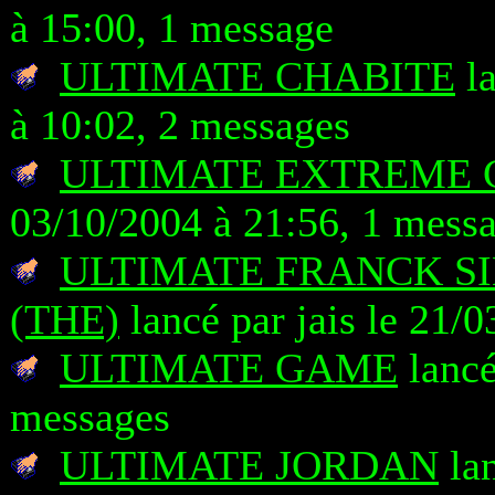
à 15:00, 1 message
ULTIMATE CHABITE
la
à 10:02, 2 messages
ULTIMATE EXTREME 
03/10/2004 à 21:56, 1 mess
ULTIMATE FRANCK SI
(THE)
lancé par jais le 21/
ULTIMATE GAME
lancé
messages
ULTIMATE JORDAN
lan