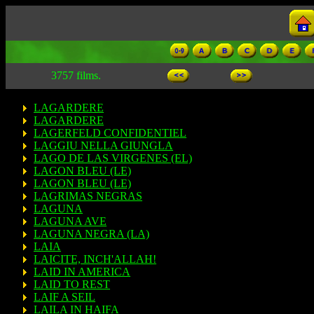
3757 films.
LAGARDERE
LAGARDERE
LAGERFELD CONFIDENTIEL
LAGGIU NELLA GIUNGLA
LAGO DE LAS VIRGENES (EL)
LAGON BLEU (LE)
LAGON BLEU (LE)
LAGRIMAS NEGRAS
LAGUNA
LAGUNA AVE
LAGUNA NEGRA (LA)
LAIA
LAICITE, INCH'ALLAH!
LAID IN AMERICA
LAID TO REST
LAIF A SEIL
LAILA IN HAIFA